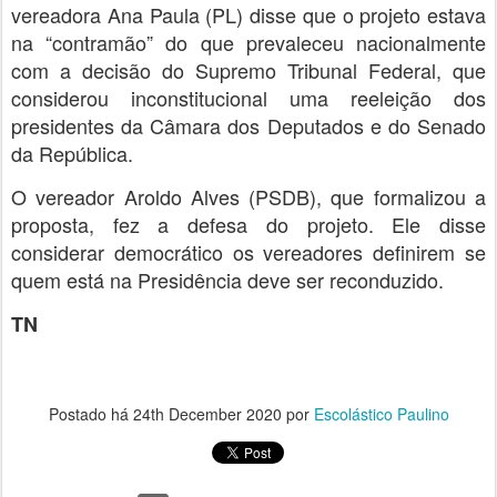
vereadora Ana Paula (PL) disse que o projeto estava
na “contramão” do que prevaleceu nacionalmente
com a decisão do Supremo Tribunal Federal, que
considerou inconstitucional uma reeleição dos
presidentes da Câmara dos Deputados e do Senado
da República.
O vereador Aroldo Alves (PSDB), que formalizou a
proposta, fez a defesa do projeto. Ele disse
considerar democrático os vereadores definirem se
quem está na Presidência deve ser reconduzido.
TN
Postado há
24th December 2020
por
Escolástico Paulino