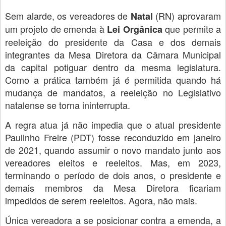
Sem alarde, os vereadores de
(RN) aprovaram
Natal
um projeto de emenda à
que permite a
Lei Orgânica
reeleição do presidente da Casa e dos demais
integrantes da Mesa Diretora da Câmara Municipal
da capital potiguar dentro da mesma legislatura.
Como a prática também já é permitida quando há
mudança de mandatos, a reeleição no Legislativo
natalense se torna ininterrupta.
A regra atua já não impedia que o atual presidente
Paulinho Freire (PDT) fosse reconduzido em janeiro
de 2021, quando assumir o novo mandato junto aos
vereadores eleitos e reeleitos. Mas, em 2023,
terminando o período de dois anos, o presidente e
demais membros da Mesa Diretora ficariam
impedidos de serem reeleitos. Agora, não mais.
Única vereadora a se posicionar contra a emenda, a