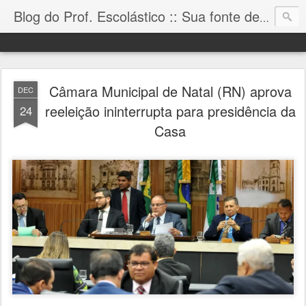
Blog do Prof. Escolástico :: Sua fonte de informação!
Câmara Municipal de Natal (RN) aprova
DEC
reeleição ininterrupta para presidência da
24
Casa