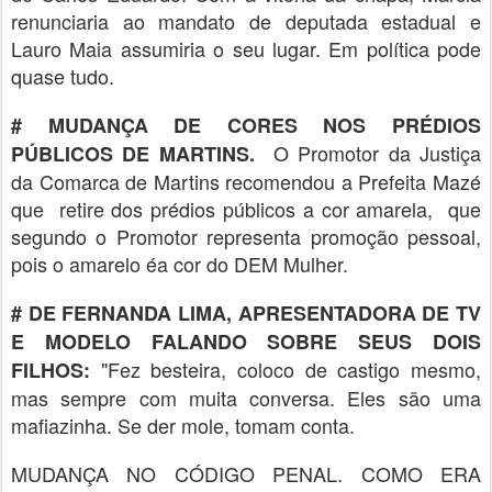
renunciaria ao mandato de deputada estadual e
Lauro Maia assumiria o seu lugar. Em política pode
quase tudo.
# MUDANÇA DE CORES NOS PRÉDIOS
O Promotor da Justiça
PÚBLICOS DE MARTINS.
da Comarca de Martins recomendou a Prefeita Mazé
que retire dos prédios públicos a cor amarela, que
segundo o Promotor representa promoção pessoal,
pois o amarelo éa cor do DEM Mulher.
# DE FERNANDA LIMA, APRESENTADORA DE TV
E MODELO FALANDO SOBRE SEUS DOIS
"Fez besteira, coloco de castigo mesmo,
FILHOS:
mas sempre com muita conversa. Eles são uma
mafiazinha. Se der mole, tomam conta.
MUDANÇA NO CÓDIGO PENAL. COMO ERA