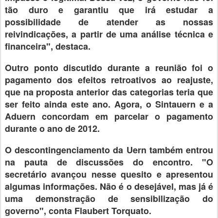
tão duro e garantiu que irá estudar a
possibilidade de atender as nossas
reivindicações, a partir de uma análise técnica e
financeira", destaca.
Outro ponto discutido durante a reunião foi o
pagamento dos efeitos retroativos ao reajuste,
que na proposta anterior das categorias teria que
ser feito ainda este ano. Agora, o Sintauern e a
Aduern concordam em parcelar o pagamento
durante o ano de 2012.
O descontingenciamento da Uern também entrou
na pauta de discussões do encontro. "O
secretário avançou nesse quesito e apresentou
algumas informações. Não é o desejável, mas já é
uma demonstração de sensibilização do
governo", conta Flaubert Torquato.