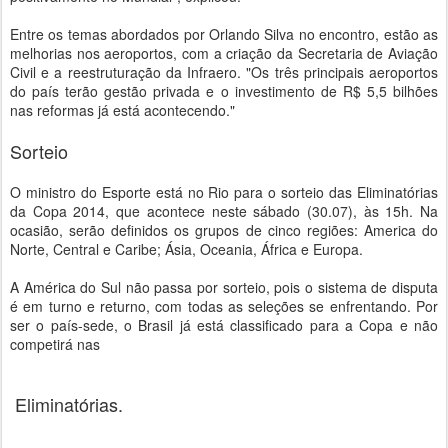
Entre os temas abordados por Orlando Silva no encontro, estão as
melhorias nos aeroportos, com a criação da Secretaria de Aviação
Civil e a reestruturação da Infraero. "Os três principais aeroportos
do país terão gestão privada e o investimento de R$ 5,5 bilhões
nas reformas já está acontecendo."
Sorteio
O ministro do Esporte está no Rio para o sorteio das Eliminatórias
da Copa 2014, que acontece neste sábado (30.07), às 15h. Na
ocasião, serão definidos os grupos de cinco regiões: America do
Norte, Central e Caribe; Ásia, Oceania, África e Europa.
A América do Sul não passa por sorteio, pois o sistema de disputa
é em turno e returno, com todas as seleções se enfrentando. Por
ser o país-sede, o Brasil já está classificado para a Copa e não
competirá nas
Eliminatórias.