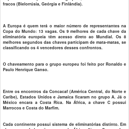
fracos (Bielorrúsia, Geórgia e Finlândia).
A Europa é quem terá o maior número de representantes na
Copa do Mundo: 13 vagas. Os 9 melhores de cada chave da
eliminatória europeia têm acesso direto ao Mundial. Os 8
melhores segundos das chaves participam de mata-matas, se
classificando os 4 vencedores desses confrontos.
O chaveamento para o grupo europeu foi feito por Ronaldo e
Paulo Henrique Ganso.
Entre os encontros da Concacaf (América Central, do Norte e
Caribe), Estados Unidos e Jamaica ficaram no grupo A. Já o
México encara a Costa Rica. Na África, a chave C possui
Marrocos e Costa do Marfim.
Cada continente possui sistema de eliminatórias distinto. Em