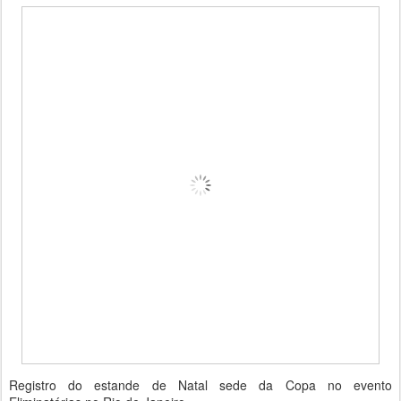
Registro do estande de Natal sede da Copa no evento