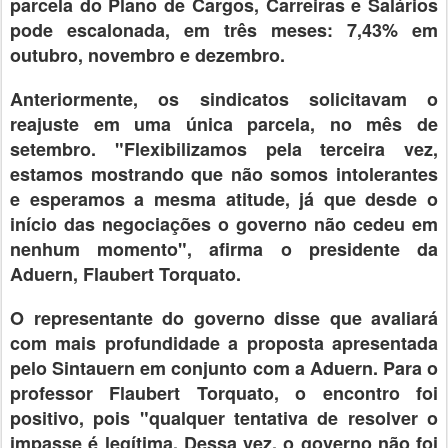
parcela do Plano de Cargos, Carreiras e Salários
pode escalonada, em três meses: 7,43% em
outubro, novembro e dezembro.
Anteriormente, os sindicatos solicitavam o
reajuste em uma única parcela, no mês de
setembro. "Flexibilizamos pela terceira vez,
estamos mostrando que não somos intolerantes
e esperamos a mesma atitude, já que desde o
início das negociações o governo não cedeu em
nenhum momento", afirma o presidente da
Aduern, Flaubert Torquato.
O representante do governo disse que avaliará
com mais profundidade a proposta apresentada
pelo Sintauern em conjunto com a Aduern. Para o
professor Flaubert Torquato, o encontro foi
positivo, pois "qualquer tentativa de resolver o
impasse é legítima. Dessa vez, o governo não foi