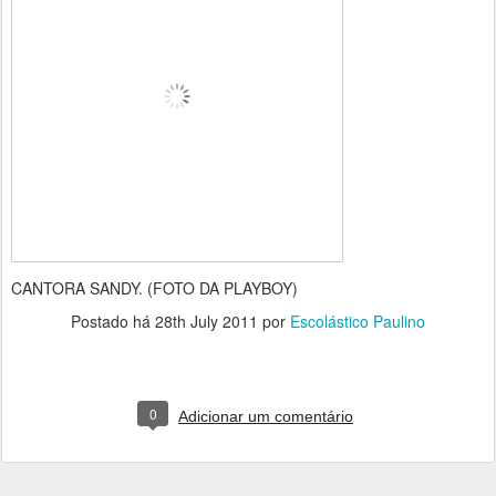
CANTORA SANDY. (FOTO DA PLAYBOY)
Postado há
28th July 2011
por
Escolástico Paulino
0
Adicionar um comentário