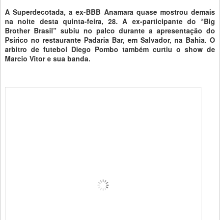
A Superdecotada, a ex-BBB Anamara quase mostrou demais
na noite desta quinta-feira, 28. A ex-participante do “Big
Brother Brasil” subiu no palco durante a apresentação do
Psirico no restaurante Padaria Bar, em Salvador, na Bahia. O
arbitro de futebol Diego Pombo também curtiu o show de
Marcio Vitor e sua banda.