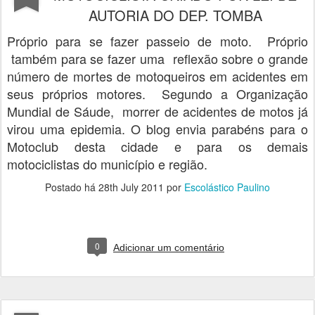
AUTORIA DO DEP. TOMBA
Próprio para se fazer passeio de moto. Próprio
também para se fazer uma reflexão sobre o grande
número de mortes de motoqueiros em acidentes em
seus próprios motores. Segundo a Organização
Mundial de Sáude, morrer de acidentes de motos já
virou uma epidemia. O blog envia parabéns para o
Motoclub desta cidade e para os demais
motociclistas do município e região.
Postado há
28th July 2011
por
Escolástico Paulino
0
Adicionar um comentário