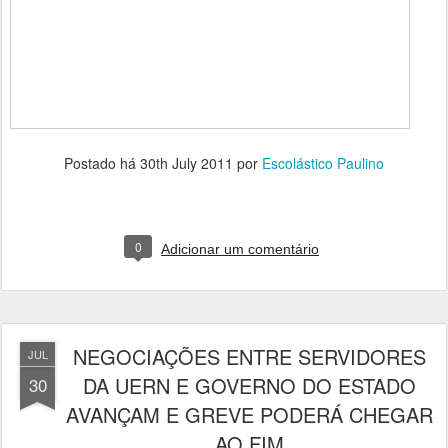
Postado há
30th July 2011
por
Escolástico Paulino
0
Adicionar um comentário
NEGOCIAÇÕES ENTRE SERVIDORES
JUL
DA UERN E GOVERNO DO ESTADO
30
AVANÇAM E GREVE PODERÁ CHEGAR
AO FIM