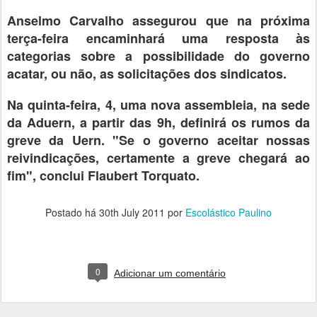
Anselmo Carvalho assegurou que na próxima
terça-feira encaminhará uma resposta às
categorias sobre a possibilidade do governo
acatar, ou não, as solicitações dos sindicatos.
Na quinta-feira, 4, uma nova assembleia, na sede
da Aduern, a partir das 9h, definirá os rumos da
greve da Uern. "Se o governo aceitar nossas
reivindicações, certamente a greve chegará ao
fim", conclui Flaubert Torquato.
Postado há
30th July 2011
por
Escolástico Paulino
0
Adicionar um comentário