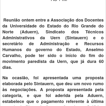
Reunião ontem entre a Associação dos Docentes
da Universidade do Estado do Rio Grande do
Norte (Aduern), Sindicato dos Técnicos
Administrativos da Uern (Sintauern) e o
secretário de Administração e Recursos
Humanos do governo do Estado, Anselmo
Carvalho, pode ter sido o início do fim do
movimento paredista da Uern, que já dura 60
dias.
Na ocasião, foi apresentada uma proposta
elaborada pelo Sintauern, que deu um novo rumo
às negociações. A proposta apresentada pela
categoria, e que foi aderida pela Aduern,
estabelece que o pagamento referente à última