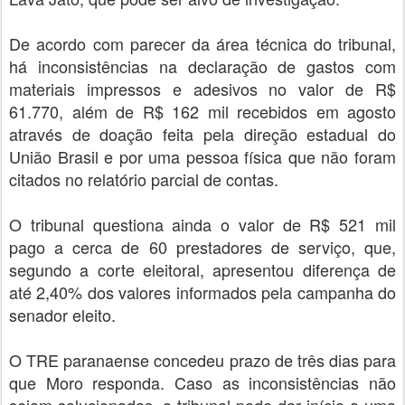
De acordo com parecer da área técnica do tribunal,
há inconsistências na declaração de gastos com
materiais impressos e adesivos no valor de R$
61.770, além de R$ 162 mil recebidos em agosto
através de doação feita pela direção estadual do
União Brasil e por uma pessoa física que não foram
citados no relatório parcial de contas.
O tribunal questiona ainda o valor de R$ 521 mil
pago a cerca de 60 prestadores de serviço, que,
segundo a corte eleitoral, apresentou diferença de
até 2,40% dos valores informados pela campanha do
senador eleito.
O TRE paranaense concedeu prazo de três dias para
que Moro responda. Caso as inconsistências não