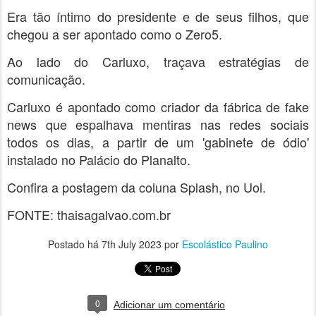
Era tão íntimo do presidente e de seus filhos, que
chegou a ser apontado como o Zero5.
Ao lado do Carluxo, traçava estratégias de
comunicação.
Carluxo é apontado como criador da fábrica de fake
news que espalhava mentiras nas redes sociais
todos os dias, a partir de um 'gabinete de ódio'
instalado no Palácio do Planalto.
Confira a postagem da coluna Splash, no Uol.
FONTE: thaisagalvao.com.br
Postado há
7th July 2023
por
Escolástico Paulino
0
Adicionar um comentário