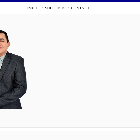
INÍCIO
SOBRE MIM
CONTATO