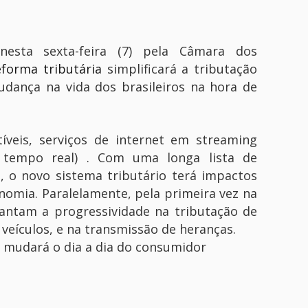
esta sexta-feira (7) pela Câmara dos
eforma tributária
simplificará a tributação
dança na vida dos brasileiros na hora de
íveis, serviços de internet em streaming
 tempo real) . Com uma longa lista de
s, o novo sistema tributário terá impactos
nomia. Paralelamente, pela primeira vez na
rantam a progressividade na tributação de
veículos, e na transmissão de heranças.
a mudará o dia a dia do consumidor