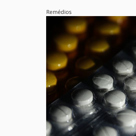
Remédios