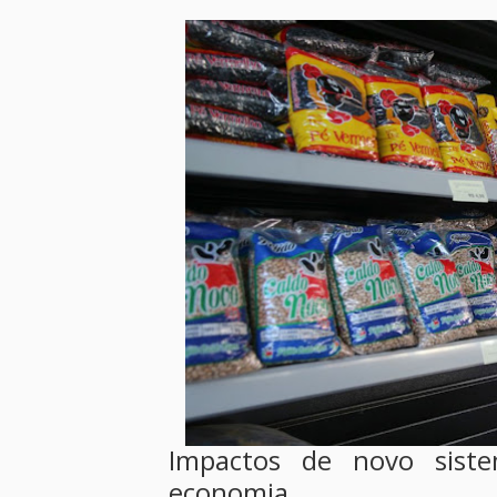
Impactos de novo sist
economia