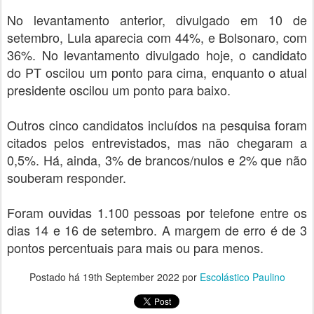
No levantamento anterior, divulgado em 10 de
setembro, Lula aparecia com 44%, e Bolsonaro, com
36%. No levantamento divulgado hoje, o candidato
do PT oscilou um ponto para cima, enquanto o atual
presidente oscilou um ponto para baixo.
Outros cinco candidatos incluídos na pesquisa foram
citados pelos entrevistados, mas não chegaram a
0,5%. Há, ainda, 3% de brancos/nulos e 2% que não
souberam responder.
Foram ouvidas 1.100 pessoas por telefone entre os
dias 14 e 16 de setembro. A margem de erro é de 3
pontos percentuais para mais ou para menos.
Postado há
19th September 2022
por
Escolástico Paulino