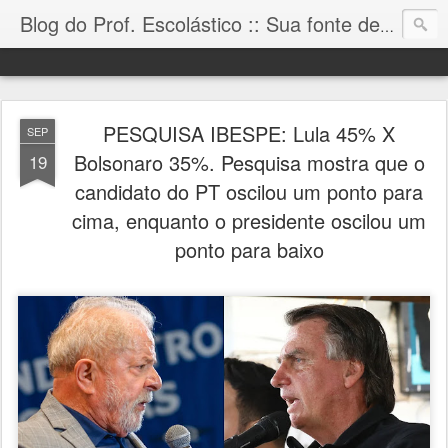
Blog do Prof. Escolástico :: Sua fonte de informação!
PESQUISA IBESPE: Lula 45% X
SEP
Bolsonaro 35%. Pesquisa mostra que o
19
candidato do PT oscilou um ponto para
cima, enquanto o presidente oscilou um
ponto para baixo