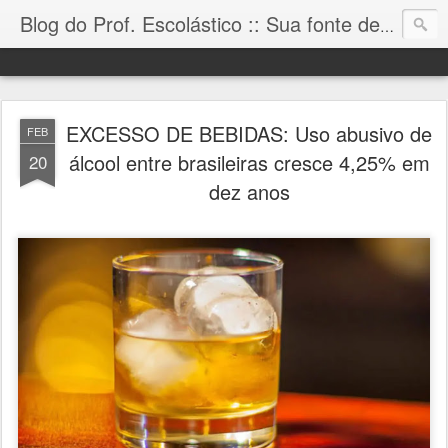
Blog do Prof. Escolástico :: Sua fonte de informação!
EXCESSO DE BEBIDAS: Uso abusivo de
FEB
álcool entre brasileiras cresce 4,25% em
20
dez anos