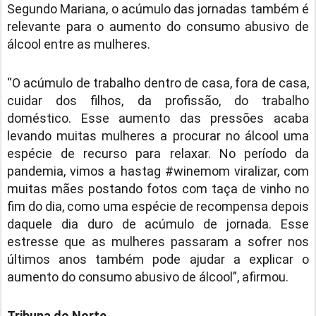
Segundo Mariana, o acúmulo das jornadas também é
relevante para o aumento do consumo abusivo de
álcool entre as mulheres.
“O acúmulo de trabalho dentro de casa, fora de casa,
cuidar dos filhos, da profissão, do trabalho
doméstico. Esse aumento das pressões acaba
levando muitas mulheres a procurar no álcool uma
espécie de recurso para relaxar. No período da
pandemia, vimos a hastag #winemom viralizar, com
muitas mães postando fotos com taça de vinho no
fim do dia, como uma espécie de recompensa depois
daquele dia duro de acúmulo de jornada. Esse
estresse que as mulheres passaram a sofrer nos
últimos anos também pode ajudar a explicar o
aumento do consumo abusivo de álcool”, afirmou.
Tribuna do Norte