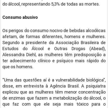
do álcool, representando 5,3% de todas as mortes.
Consumo abusivo
Os perigos do consumo nocivo de bebidas alcoólicas
afetam, de formas diferentes, homens e mulheres.
Segundo a presidente da Associação Brasileira de
Estudos do Álcool e Outras Drogas (Abead),
Alessandra Diehl, as mulheres têm predisposição a
ter adoecimento clínico e psíquico mais rápido do
que os homens.
“Uma das questões aí é a vulnerabilidade biológica”,
disse, em entrevista à Agência Brasil. A psiquiatra
explicou que as mulheres têm menor concentração
de enzimas que fazem a metabolização do álcool, o
que faz com que ele seja mais tóxico para o