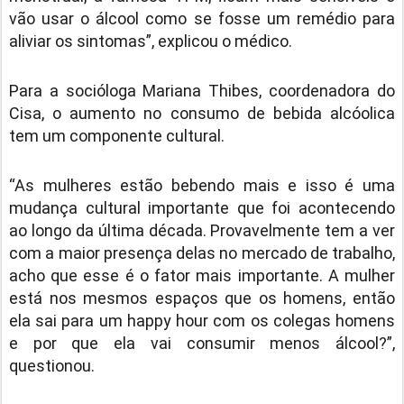
vão usar o álcool como se fosse um remédio para
aliviar os sintomas”, explicou o médico.
Para a socióloga Mariana Thibes, coordenadora do
Cisa, o aumento no consumo de bebida alcóolica
tem um componente cultural.
“As mulheres estão bebendo mais e isso é uma
mudança cultural importante que foi acontecendo
ao longo da última década. Provavelmente tem a ver
com a maior presença delas no mercado de trabalho,
acho que esse é o fator mais importante. A mulher
está nos mesmos espaços que os homens, então
ela sai para um happy hour com os colegas homens
e por que ela vai consumir menos álcool?”,
questionou.