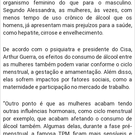
organismo feminino do que para o masculino.
Segundo Alessandra, as mulheres, às vezes, com
menos tempo de uso crônico de álcool que os
homens, já apresentam mais prejuízos para a saúde,
como hepatite, cirrose e envelhecimento.
De acordo com o psiquiatra e presidente do Cisa,
Arthur Guerra, os efeitos do consumo de álcool entre
as mulheres também podem variar conforme o ciclo
menstrual, a gestação e amamentação. Além disso,
elas sofrem impactos por fatores sociais, como a
maternidade e participação no mercado de trabalho.
“Outro ponto é que as mulheres acabam tendo
outras influências hormonais, como ciclo menstrual
por exemplo, que acabam afetando o consumo de
álcool também. Algumas delas, durante a fase pré-
menstrual, a famosa TPM, ficam mais sensíveis e