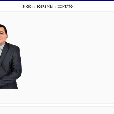
INÍCIO
SOBRE MIM
CONTATO