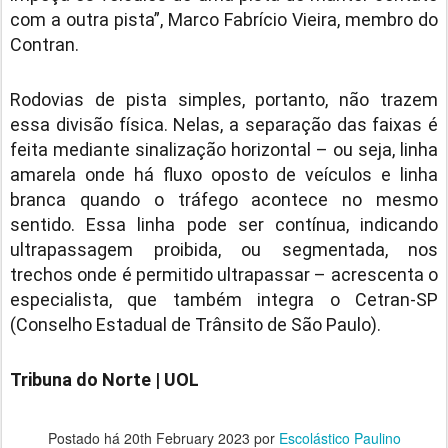
com a outra pista”, Marco Fabrício Vieira, membro do
Contran.
Rodovias de pista simples, portanto, não trazem
essa divisão física. Nelas, a separação das faixas é
feita mediante sinalização horizontal – ou seja, linha
amarela onde há fluxo oposto de veículos e linha
branca quando o tráfego acontece no mesmo
sentido. Essa linha pode ser contínua, indicando
ultrapassagem proibida, ou segmentada, nos
trechos onde é permitido ultrapassar – acrescenta o
especialista, que também integra o Cetran-SP
(Conselho Estadual de Trânsito de São Paulo).
Tribuna do Norte | UOL
Postado há
20th February 2023
por
Escolástico Paulino