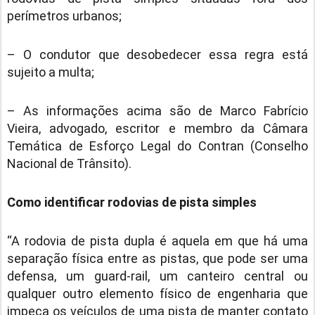
perímetros urbanos;
– O condutor que desobedecer essa regra está
sujeito a multa;
– As informações acima são de Marco Fabrício
Vieira, advogado, escritor e membro da Câmara
Temática de Esforço Legal do Contran (Conselho
Nacional de Trânsito).
Como identificar rodovias de pista simples
“A rodovia de pista dupla é aquela em que há uma
separação física entre as pistas, que pode ser uma
defensa, um guard-rail, um canteiro central ou
qualquer outro elemento físico de engenharia que
impeça os veículos de uma pista de manter contato