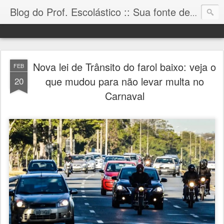
Blog do Prof. Escolástico :: Sua fonte de informação!
Nova lei de Trânsito do farol baixo: veja o
FEB
que mudou para não levar multa no
20
Carnaval