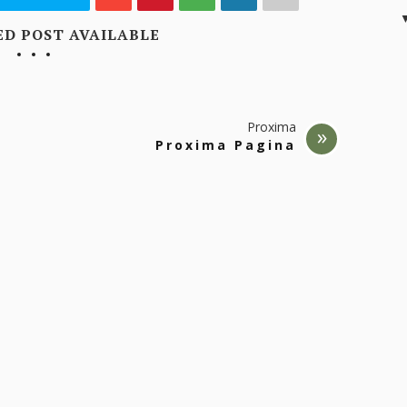
ED POST AVAILABLE
Proxima
Proxima Pagina