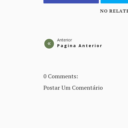
NO RELAT
Anterior
Pagina Anterior
0 Comments:
Postar Um Comentário