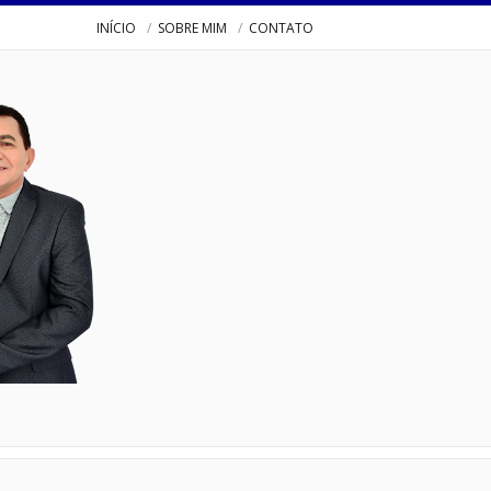
INÍCIO
SOBRE MIM
CONTATO