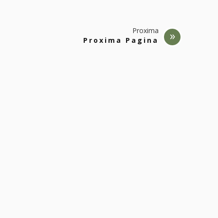
Proxima
Proxima Pagina