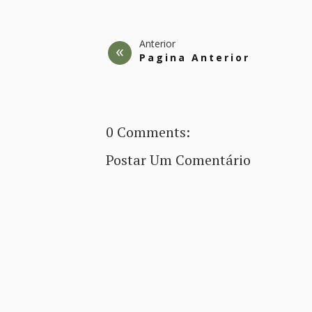
Anterior
Pagina Anterior
0 Comments:
Postar Um Comentário