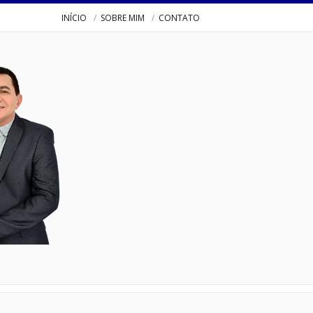
INÍCIO
SOBRE MIM
CONTATO