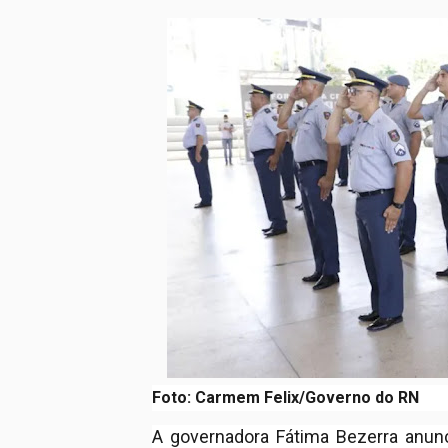
Foto: Carmem Felix/Governo do RN
A governadora Fátima Bezerra anun