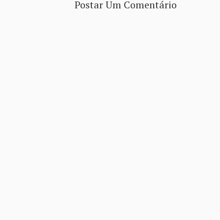
Postar Um Comentário