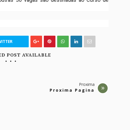
ITTER
ED POST AVAILABLE
Proxima
Proxima Pagina