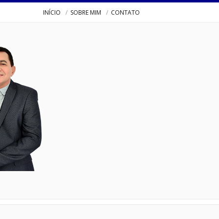
INÍCIO
SOBRE MIM
CONTATO