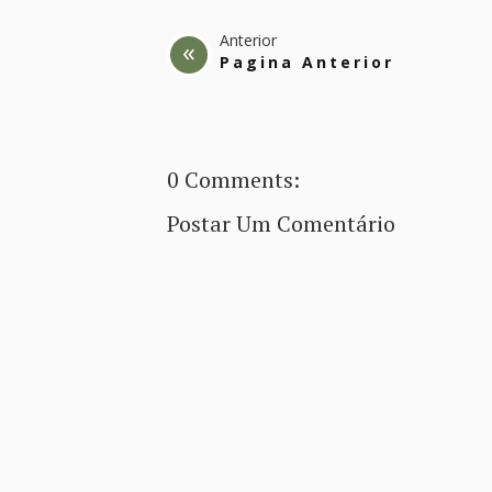
Anterior
Pagina Anterior
0 Comments:
Postar Um Comentário