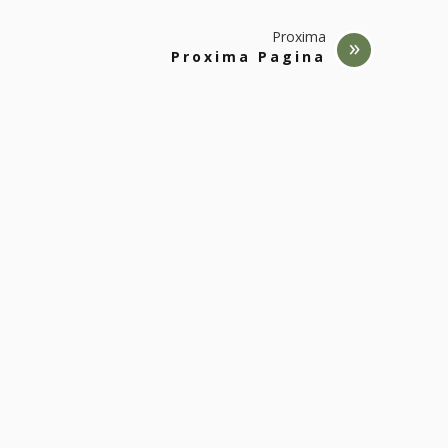
Proxima
Proxima Pagina