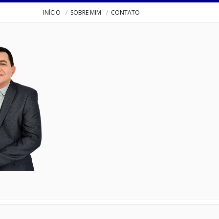
INÍCIO
SOBRE MIM
CONTATO