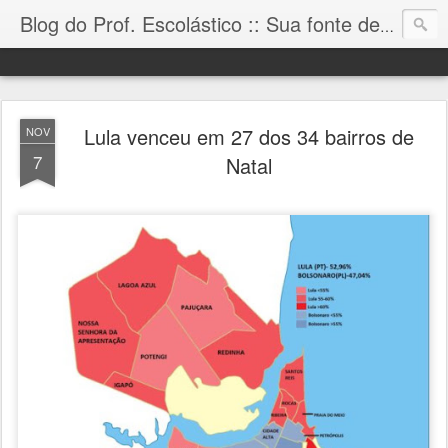
Blog do Prof. Escolástico :: Sua fonte de informação!
Lula venceu em 27 dos 34 bairros de
NOV
7
Natal