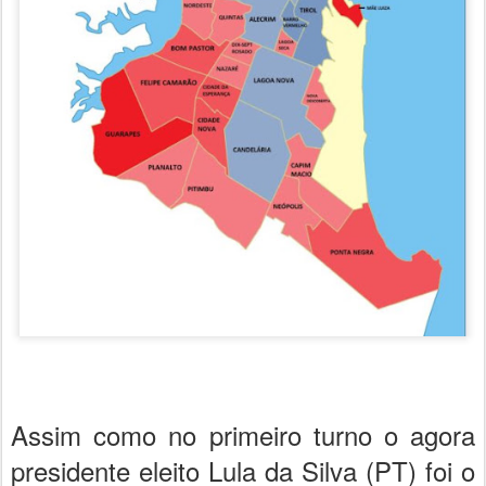
Assim como no primeiro turno o agora
presidente eleito Lula da Silva (PT) foi o