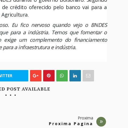
 de crédito oferecido pelo banco vai para a
 Agricultura.
oso. Eu fico nervoso quando vejo o BNDES
 que para a indústria. Temos que fomentar o
so exige um complemento do financiamento
ara a infraestrutura e indústria.
ITTER
ED POST AVAILABLE
Proxima
Proxima Pagina