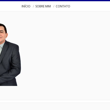
INÍCIO
SOBRE MIM
CONTATO