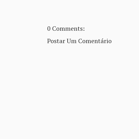
0 Comments:
Postar Um Comentário