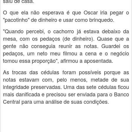
saiu de casa.
O que ela não esperava é que Oscar iria pegar o
"pacotinho" de dinheiro e usar como brinquedo.
"Quando percebi, o cachorro já estava debaixo da
mesa, com os pedaços (de dinheiro). Quase que a
gente não conseguia reunir as notas. Guardei os
pedaços, um neto meu filmou a cena e o negócio
tomou essa proporção", afirmou a aposentada.
As trocas das cédulas foram possíveis porque as
notas estavam com, pelo menos, metade de sua
integridade preservadas. Uma das sete cédulas ficou
mais danificada e precisou ser enviada para o Banco
Central para uma análise de suas condições.