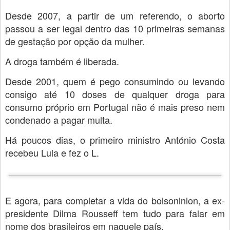
Desde 2007, a partir de um referendo, o aborto
passou a ser legal dentro das 10 primeiras semanas
de gestação por opção da mulher.
A droga também é liberada.
Desde 2001, quem é pego consumindo ou levando
consigo até 10 doses de qualquer droga para
consumo próprio em Portugal não é mais preso nem
condenado a pagar multa.
Há poucos dias, o primeiro ministro António Costa
recebeu Lula e fez o L.
E agora, para completar a vida do bolsoninion, a ex-
presidente Dilma Rousseff tem tudo para falar em
nome dos brasileiros em naquele país.