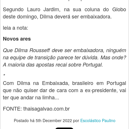
Segundo Lauro Jardim, na sua coluna do Globo
deste domingo, Dilma deverá ser embaixadora.
leia a nota:
Novos ares
Que Dilma Rousseff deve ser embaixadora, ninguém
na equipe de transição parece ter dúvida. Mas onde?
A maioria das apostas recai sobre Portugal.
*
Com Dilma na Embaixada, brasileiro em Portugal
que não quiser dar de cara com a ex-presidente, vai
ter que andar na limha...
FONTE: thaisagalvao.com.br
Postado há
5th December 2022
por
Escolástico Paulino