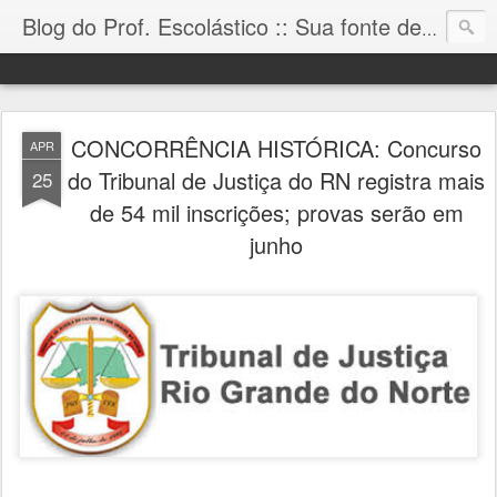
Blog do Prof. Escolástico :: Sua fonte de informação!
CONCORRÊNCIA HISTÓRICA: Concurso
APR
do Tribunal de Justiça do RN registra mais
25
de 54 mil inscrições; provas serão em
junho