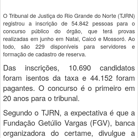
O Tribunal de Justiça do Rio Grande do Norte (TJRN)
registrou a inscrição de 54.842 pessoas para o
concurso público do órgão, que terá provas
realizadas em junho em Natal, Caicó e Mossoró. Ao
todo, são 229 disponíveis para servidores e
formação de cadastro de reserva.
Das inscrições, 10.690 candidatos
foram isentos da taxa e 44.152 foram
pagantes. O concurso é o primeiro em
20 anos para o tribunal.
Segundo o TJRN, a expectativa é que a
Fundação Getúlio Vargas (FGV), banca
organizadora do certame, divulgue a