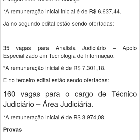
*A remuneração inicial inicial é de R$ 6.637,44.
Já no segundo edital estão sendo ofertadas:
35 vagas para Analista Judiciário – Apoio
Especializado em Tecnologia de Informação.
*A remuneração inicial é de R$ 7.301,18.
E no terceiro edital estão sendo ofertadas:
160 vagas para o cargo de Técnico
Judiciário – Área Judiciária.
*A remuneração inicial é de R$ 3.974,08.
Provas