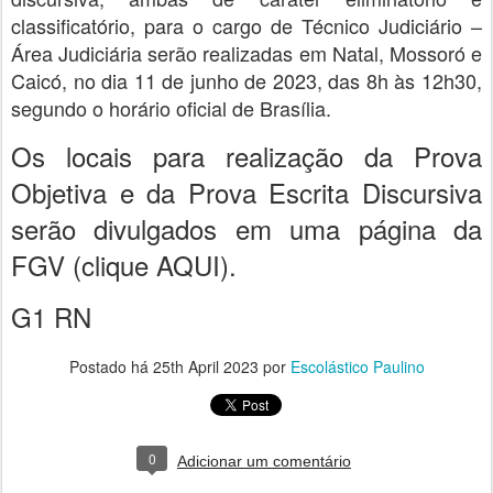
classificatório, para o cargo de Técnico Judiciário –
Área Judiciária serão realizadas em Natal, Mossoró e
Caicó, no dia 11 de junho de 2023, das 8h às 12h30,
segundo o horário oficial de Brasília.
Os locais para realização da Prova
Objetiva e da Prova Escrita Discursiva
serão divulgados em uma página da
FGV (clique AQUI).
G1 RN
Postado há
25th April 2023
por
Escolástico Paulino
0
Adicionar um comentário