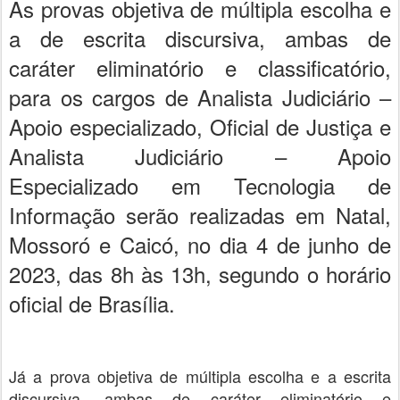
As provas objetiva de múltipla escolha e
a de escrita discursiva, ambas de
caráter eliminatório e classificatório,
para os cargos de Analista Judiciário –
Apoio especializado, Oficial de Justiça e
Analista Judiciário – Apoio
Especializado em Tecnologia de
Informação serão realizadas em Natal,
Mossoró e Caicó, no dia 4 de junho de
2023, das 8h às 13h, segundo o horário
oficial de Brasília.
Já a prova objetiva de múltipla escolha e a escrita
discursiva, ambas de caráter eliminatório e