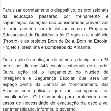
Para usar corretamente o dispositivo, os profissionais
da educação passarão por treinamento e
capacitação. As ações são consideradas preventivas
e terão parceria com iniciativas como o Programa
Educacional de Resistência às Drogas e a Violência
(Proerd) e os projetos Bom de Bola, Bom na Escola,
Projeto Florestinha e Bombeiros do Amanhã.
Outra ação é ampliação de câmeras de vigilância 24
horas por dia nas 348 escolas estaduais do estado.
Outra ação foi o lançamento do Núcleo de
Inteligência e Segurança Escolar, que será um
espaço dentro da Central de Monitoramento das
Escolas com policiais que vão acompanhar as
investigações. O treinamento para professores em
casos de necessidade de evacuação da escola vai
ser intensificado, informou o governo.