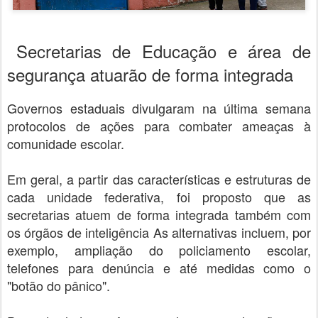
Secretarias de Educação e área de
segurança atuarão de forma integrada
Governos estaduais divulgaram na última semana
protocolos de ações para combater ameaças à
comunidade escolar.
Em geral, a partir das características e estruturas de
cada unidade federativa, foi proposto que as
secretarias atuem de forma integrada também com
os órgãos de inteligência As alternativas incluem, por
exemplo, ampliação do policiamento escolar,
telefones para denúncia e até medidas como o
"botão do pânico".