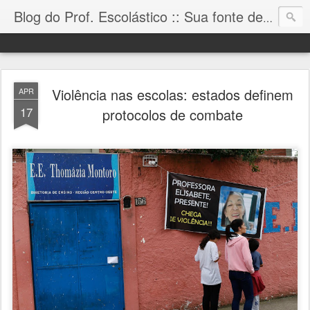
Blog do Prof. Escolástico :: Sua fonte de informação!
Violência nas escolas: estados definem
APR
17
protocolos de combate