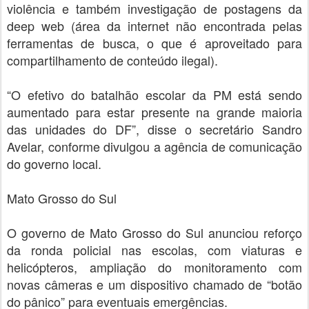
violência e também investigação de postagens da
deep web (área da internet não encontrada pelas
ferramentas de busca, o que é aproveitado para
compartilhamento de conteúdo ilegal).
“O efetivo do batalhão escolar da PM está sendo
aumentado para estar presente na grande maioria
das unidades do DF”, disse o secretário Sandro
Avelar, conforme divulgou a agência de comunicação
do governo local.
Mato Grosso do Sul
O governo de Mato Grosso do Sul anunciou reforço
da ronda policial nas escolas, com viaturas e
helicópteros, ampliação do monitoramento com
novas câmeras e um dispositivo chamado de “botão
do pânico” para eventuais emergências.