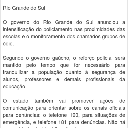
Rio Grande do Sul
O governo do Rio Grande do Sul anunciou a
intensificação do policiamento nas proximidades das
escolas e o monitoramento dos chamados grupos de
ódio.
Segundo o governo gaúcho, o reforço policial será
mantido pelo tempo que for necessário para
tranquilizar a população quanto à segurança de
alunos, professores e demais profissionais da
educação.
O estado também vai promover ações de
comunicação para orientar sobre os canais oficiais
para denúncias: o telefone 190, para situações de
emergência, e telefone 181 para denúncias. Não há