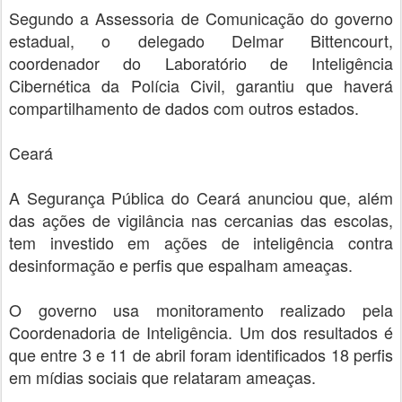
Segundo a Assessoria de Comunicação do governo
estadual, o delegado Delmar Bittencourt,
coordenador do Laboratório de Inteligência
Cibernética da Polícia Civil, garantiu que haverá
compartilhamento de dados com outros estados.
Ceará
A Segurança Pública do Ceará anunciou que, além
das ações de vigilância nas cercanias das escolas,
tem investido em ações de inteligência contra
desinformação e perfis que espalham ameaças.
O governo usa monitoramento realizado pela
Coordenadoria de Inteligência. Um dos resultados é
que entre 3 e 11 de abril foram identificados 18 perfis
em mídias sociais que relataram ameaças.