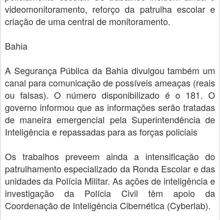
videomonitoramento, reforço da patrulha escolar e
criação de uma central de monitoramento.
Bahia
A Segurança Pública da Bahia divulgou também um
canal para comunicação de possíveis ameaças (reais
ou falsas). O número disponibilizado é o 181. O
governo informou que as informações serão tratadas
de maneira emergencial pela Superintendência de
Inteligência e repassadas para as forças policiais
Os trabalhos preveem ainda a intensificação do
patrulhamento especializado da Ronda Escolar e das
unidades da Polícia Militar. As ações de inteligência e
investigação da Polícia Civil têm apoio da
Coordenação de Inteligência Cibernética (Cyberlab).