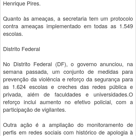
Henrique Pires.
Quanto às ameaças, a secretaria tem um protocolo
contra ameaças implementado em todas as 1.549
escolas.
Distrito Federal
No Distrito Federal (DF), o governo anunciou, na
semana passada, um conjunto de medidas para
prevenção da violência e reforço da segurança para
as 1.624 escolas e creches das redes pública e
privada, além de faculdades e universidades.O
reforço inclui aumento no efetivo policial, com a
participação de vigilantes.
Outra ação é a ampliação do monitoramento de
perfis em redes sociais com histórico de apologia à