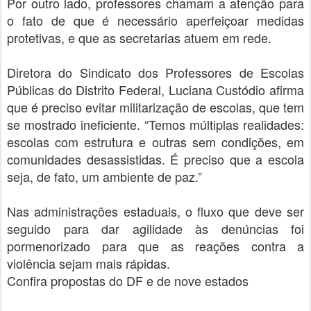
Por outro lado, professores chamam a atenção para
o fato de que é necessário aperfeiçoar medidas
protetivas, e que as secretarias atuem em rede.
Diretora do Sindicato dos Professores de Escolas
Públicas do Distrito Federal, Luciana Custódio afirma
que é preciso evitar militarização de escolas, que tem
se mostrado ineficiente. “Temos múltiplas realidades:
escolas com estrutura e outras sem condições, em
comunidades desassistidas. É preciso que a escola
seja, de fato, um ambiente de paz.”
Nas administrações estaduais, o fluxo que deve ser
seguido para dar agilidade às denúncias foi
pormenorizado para que as reações contra a
violência sejam mais rápidas.
Confira propostas do DF e de nove estados