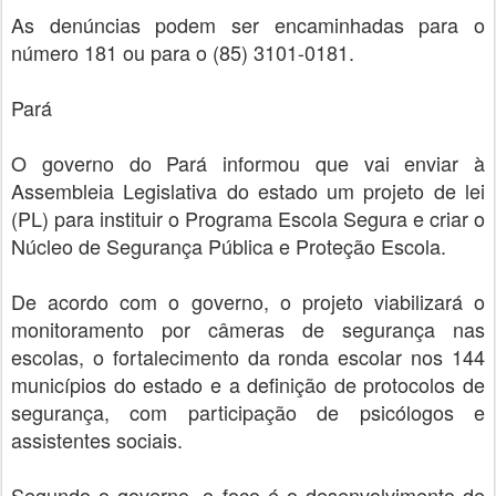
As denúncias podem ser encaminhadas para o
número 181 ou para o (85) 3101-0181.
Pará
O governo do Pará informou que vai enviar à
Assembleia Legislativa do estado um projeto de lei
(PL) para instituir o Programa Escola Segura e criar o
Núcleo de Segurança Pública e Proteção Escola.
De acordo com o governo, o projeto viabilizará o
monitoramento por câmeras de segurança nas
escolas, o fortalecimento da ronda escolar nos 144
municípios do estado e a definição de protocolos de
segurança, com participação de psicólogos e
assistentes sociais.
Segundo o governo, o foco é o desenvolvimento de