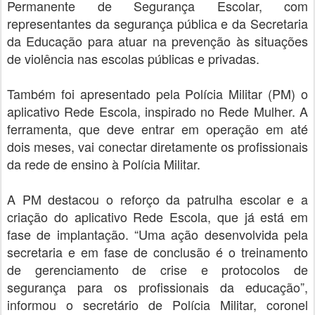
Permanente de Segurança Escolar, com
representantes da segurança pública e da Secretaria
da Educação para atuar na prevenção às situações
de violência nas escolas públicas e privadas.
Também foi apresentado pela Polícia Militar (PM) o
aplicativo Rede Escola, inspirado no Rede Mulher. A
ferramenta, que deve entrar em operação em até
dois meses, vai conectar diretamente os profissionais
da rede de ensino à Polícia Militar.
A PM destacou o reforço da patrulha escolar e a
criação do aplicativo Rede Escola, que já está em
fase de implantação. “Uma ação desenvolvida pela
secretaria e em fase de conclusão é o treinamento
de gerenciamento de crise e protocolos de
segurança para os profissionais da educação”,
informou o secretário de Polícia Militar, coronel