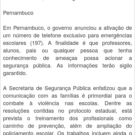
Pernambuco
Em Pernambuco, o governo anunciou a ativação de
um número de telefone exclusivo para emergências
escolares (197). A finalidade é que professores,
alunos, pais ou qualquer pessoa que tenha
conhecimento de ameaças possa acionar a
segurança pública. As informações terão sigilo
garantido.
A Secretaria de Segurança Pública enfatizou que a
comunicação com as famílias é primordial para o
combate à violência nas escolas. Dentre as
resoluções contidas no protocolo estadual, está
prevista o treinamento dos profissionais como
caminho de prevenção, além de ampliação do
policiamento escolar. Os trabalhos incluem ainda o