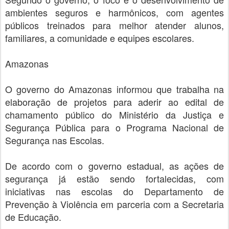
ambientes seguros e harmônicos, com agentes
públicos treinados para melhor atender alunos,
familiares, a comunidade e equipes escolares.
Amazonas
O governo do Amazonas informou que trabalha na
elaboração de projetos para aderir ao edital de
chamamento público do Ministério da Justiça e
Segurança Pública para o Programa Nacional de
Segurança nas Escolas.
De acordo com o governo estadual, as ações de
segurança já estão sendo fortalecidas, com
iniciativas nas escolas do Departamento de
Prevenção à Violência em parceria com a Secretaria
de Educação.