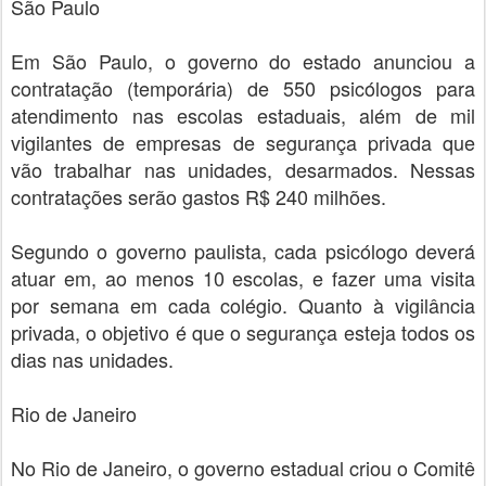
São Paulo
Em São Paulo, o governo do estado anunciou a
contratação (temporária) de 550 psicólogos para
atendimento nas escolas estaduais, além de mil
vigilantes de empresas de segurança privada que
vão trabalhar nas unidades, desarmados. Nessas
contratações serão gastos R$ 240 milhões.
Segundo o governo paulista, cada psicólogo deverá
atuar em, ao menos 10 escolas, e fazer uma visita
por semana em cada colégio. Quanto à vigilância
privada, o objetivo é que o segurança esteja todos os
dias nas unidades.
Rio de Janeiro
No Rio de Janeiro, o governo estadual criou o Comitê