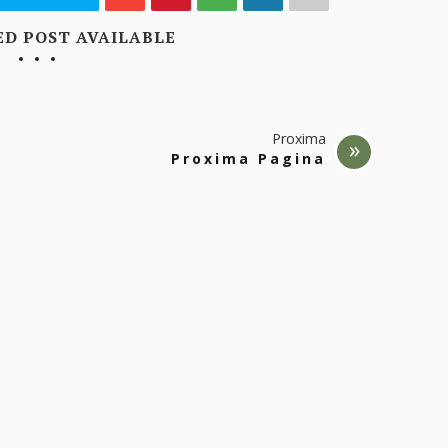
ED POST AVAILABLE
Proxima
Proxima Pagina