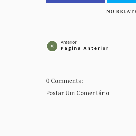
NO RELAT
Anterior
Pagina Anterior
0 Comments:
Postar Um Comentário