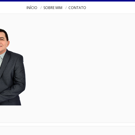
INÍCIO
SOBRE MIM
CONTATO