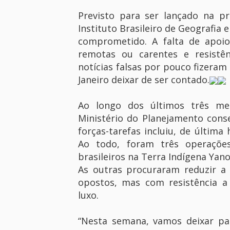
Previsto para ser lançado na pr
Instituto Brasileiro de Geografia 
comprometido. A falta de apoio
remotas ou carentes e resistên
notícias falsas por pouco fizeram
Janeiro deixar de ser contado.
Ao longo dos últimos três me
Ministério do Planejamento cons
forças-tarefas incluiu, de última 
Ao todo, foram três operações
brasileiros na Terra Indígena Ya
As outras procuraram reduzir a
opostos, mas com resistência a
luxo.
“Nesta semana, vamos deixar pa