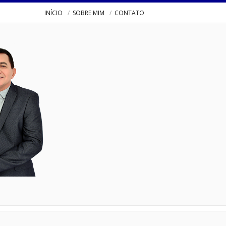
INÍCIO
SOBRE MIM
CONTATO