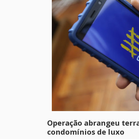
Operação abrangeu terr
condomínios de luxo