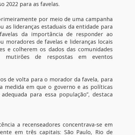
o 2022 para as favelas.
 primeiramente por meio de uma campanha
 as lideranças estaduais da entidade para
favelas da importância de responder ao
u moradores de favelas e lideranças locais
es e colherem os dados das comunidades
mutirões de respostas em eventos
os de volta para o morador da favela, para
 na medida em que o governo e as políticas
 adequada para essa população”, destaca
stência a recenseadores concentrava-se em
ente em três capitais: São Paulo, Rio de