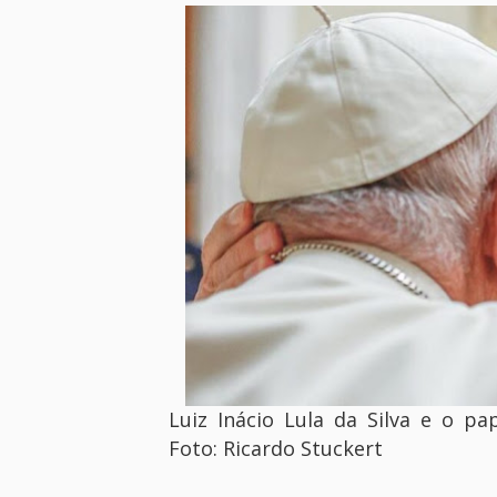
Luiz Inácio Lula da Silva e o p
Foto: Ricardo Stuckert