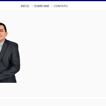
INÍCIO
SOBRE MIM
CONTATO