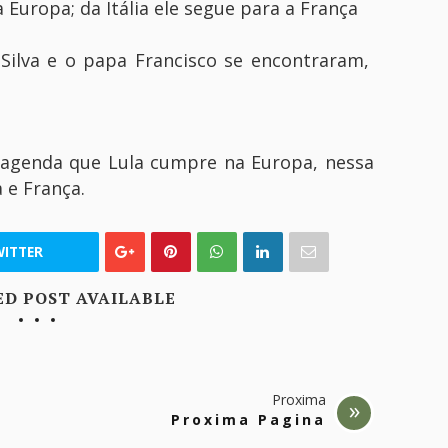
Europa; da Itália ele segue para a França
 Silva e o papa Francisco se encontraram,
da agenda que Lula cumpre na Europa, nessa
 e França.
ITTER
ED POST AVAILABLE
Proxima
Proxima Pagina