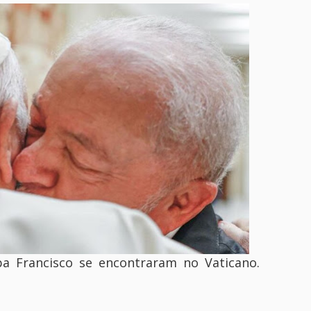
apa Francisco se encontraram no Vaticano.