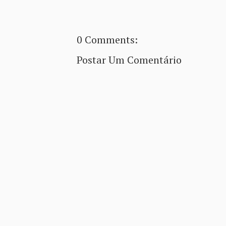
0 Comments:
Postar Um Comentário