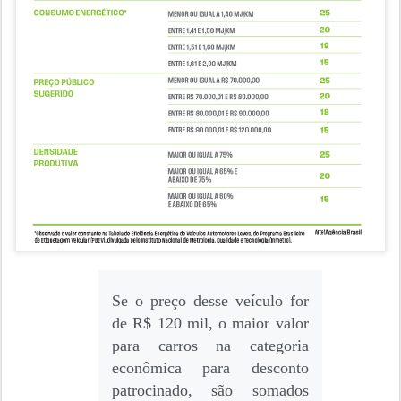
Se o preço desse veículo for
de R$ 120 mil, o maior valor
para carros na categoria
econômica para desconto
patrocinado, são somados