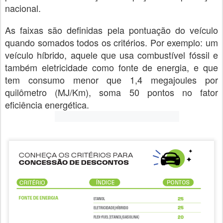
nacional.
As faixas são definidas pela pontuação do veículo
quando somados todos os critérios. Por exemplo: um
veículo híbrido, aquele que usa combustível fóssil e
também eletricidade como fonte de energia, e que
tem consumo menor que 1,4 megajoules por
quilômetro (MJ/Km), soma 50 pontos no fator
eficiência energética.