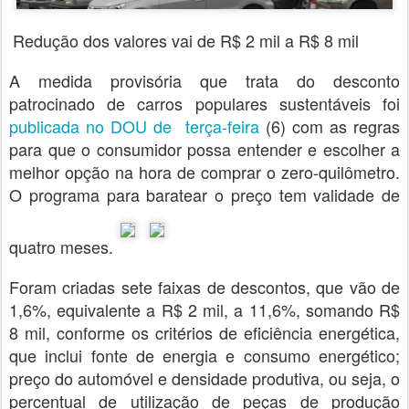
Redução dos valores vai de R$ 2 mil a R$ 8 mil
A medida provisória que trata do desconto
patrocinado de carros populares sustentáveis foi
publicada no DOU de terça-feira
(6) com as regras
para que o consumidor possa entender e escolher a
melhor opção na hora de comprar o zero-quilômetro.
O programa para baratear o preço tem validade de
quatro meses.
Foram criadas sete faixas de descontos, que vão de
1,6%, equivalente a R$ 2 mil, a 11,6%, somando R$
8 mil, conforme os critérios de eficiência energética,
que inclui fonte de energia e consumo energético;
preço do automóvel e densidade produtiva, ou seja, o
percentual de utilização de peças de produção