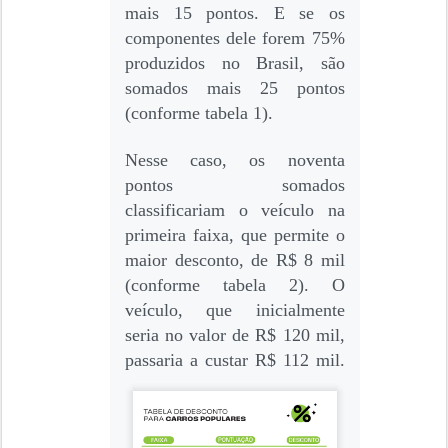
mais 15 pontos. E se os
componentes dele forem 75%
produzidos no Brasil, são
somados mais 25 pontos
(conforme tabela 1).
Nesse caso, os noventa
pontos somados
classificariam o veículo na
primeira faixa, que permite o
maior desconto, de R$ 8 mil
(conforme tabela 2). O
veículo, que inicialmente
seria no valor de R$ 120 mil,
passaria a custar R$ 112 mil.