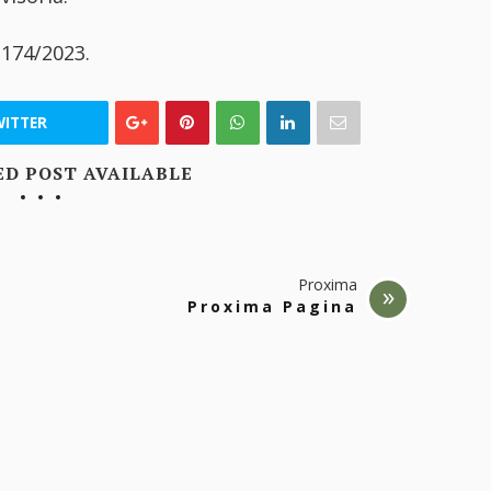
.174/2023.
ITTER
ED POST AVAILABLE
Proxima
Proxima Pagina