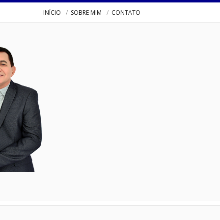
INÍCIO
SOBRE MIM
CONTATO