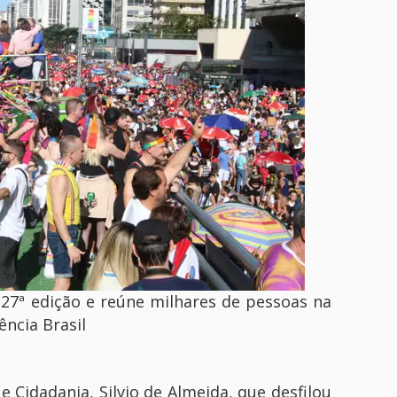
27ª edição e reúne milhares de pessoas na
ência Brasil
 Cidadania, Silvio de Almeida, que desfilou