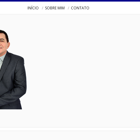
INÍCIO
SOBRE MIM
CONTATO