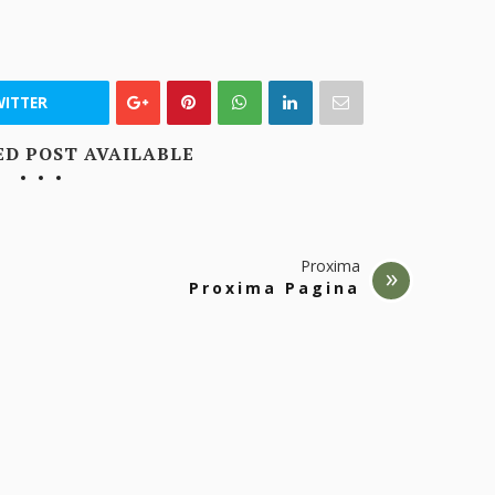
ITTER
ED POST AVAILABLE
Proxima
Proxima Pagina