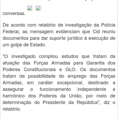
conversas.
De acordo com relatório de investigação da Polícia
Federal, as mensagem evidenciam que Cid reuniu
documentos para dar suporte jurídico à execução de
um golpe de Estado.
"O investigado compilou estudos que tratam da
atuação das Forças Armadas para Garantia dos
Poderes Constitucionais e GLO. Os documentos
tratam da possibilidade do emprego das Forças
Armadas, em caráter excepcional, destinado a
assegurar o funcionamento independente e
harmônico dos Poderes da União, por meio de
determinação do Presidente da República", diz o
relatório.