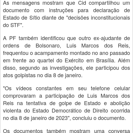
As mensagens mostram que Cid compartilhou um
documento com instruções para declaração de
Estado de Sítio diante de "decisões inconstitucionais
do STF".
A PF também identificou que outro ex-ajudante de
ordens de Bolsonaro, Luis Marcos dos Reis,
frequentou o acampamento montado no ano passado
em frente ao quartel do Exército em Brasília. Além
disso, segundo as investigações, ele participou dos
atos golpistas no dia 8 de janeiro.
"Os vídeos constantes em seu telefone celular
comprovaram a participação de Luis Marcos dos
Reis na tentativa de golpe de Estado e abolição
violenta do Estado Democrático de Direito ocorrida
no dia 8 de janeiro de 2023", concluiu o documento.
Os documentos também mostram uma conversa