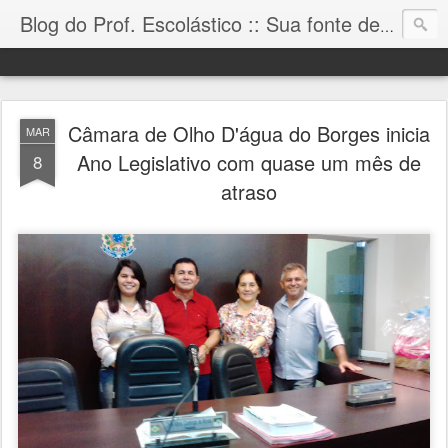
Blog do Prof. Escolástico :: Sua fonte de informação!
Câmara de Olho D'água do Borges inicia
MAR
Ano Legislativo com quase um mês de
8
atraso