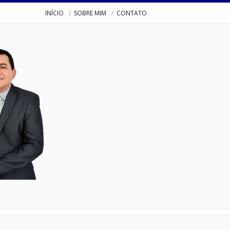
INÍCIO
SOBRE MIM
CONTATO