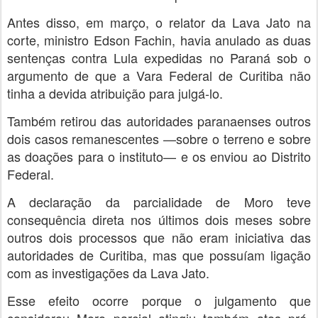
Antes disso, em março, o relator da Lava Jato na
corte, ministro Edson Fachin, havia anulado as duas
sentenças contra Lula expedidas no Paraná sob o
argumento de que a Vara Federal de Curitiba não
tinha a devida atribuição para julgá-lo.
Também retirou das autoridades paranaenses outros
dois casos remanescentes —sobre o terreno e sobre
as doações para o instituto— e os enviou ao Distrito
Federal.
A declaração da parcialidade de Moro teve
consequência direta nos últimos dois meses sobre
outros dois processos que não eram iniciativa das
autoridades de Curitiba, mas que possuíam ligação
com as investigações da Lava Jato.
Esse efeito ocorre porque o julgamento que