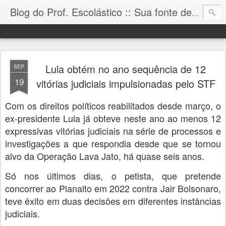
Blog do Prof. Escolástico :: Sua fonte de informação!
Lula obtém no ano sequência de 12
SEP
19
vitórias judiciais impulsionadas pelo STF
Com os direitos políticos reabilitados desde março, o
ex-presidente Lula já obteve neste ano ao menos 12
expressivas vitórias judiciais na série de processos e
investigações a que respondia desde que se tornou
alvo da Operação Lava Jato, há quase seis anos.
Só nos últimos dias, o petista, que pretende
concorrer ao Planalto em 2022 contra Jair Bolsonaro,
teve êxito em duas decisões em diferentes instâncias
judiciais.