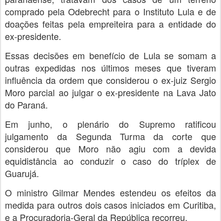
comprado pela Odebrecht para o Instituto Lula e de
doações feitas pela empreiteira para a entidade do
ex-presidente.
Essas decisões em benefício de Lula se somam a
outras expedidas nos últimos meses que tiveram
influência da ordem que considerou o ex-juiz Sergio
Moro parcial ao julgar o ex-presidente na Lava Jato
do Paraná.
Em junho, o plenário do Supremo ratificou
julgamento da Segunda Turma da corte que
considerou que Moro não agiu com a devida
equidistância ao conduzir o caso do tríplex de
Guarujá.
O ministro Gilmar Mendes estendeu os efeitos da
medida para outros dois casos iniciados em Curitiba,
e a Procuradoria-Geral da República recorreu.