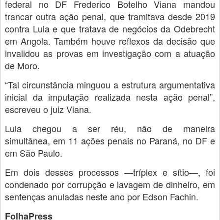
federal no DF Frederico Botelho Viana mandou
trancar outra ação penal, que tramitava desde 2019
contra Lula e que tratava de negócios da Odebrecht
em Angola. Também houve reflexos da decisão que
invalidou as provas em investigação com a atuação
de Moro.
“Tal circunstância minguou a estrutura argumentativa
inicial da imputação realizada nesta ação penal”,
escreveu o juiz Viana.
Lula chegou a ser réu, não de maneira
simultânea, em 11 ações penais no Paraná, no DF e
em São Paulo.
Em dois desses processos —tríplex e sítio—, foi
condenado por corrupção e lavagem de dinheiro, em
sentenças anuladas neste ano por Edson Fachin.
FolhaPress