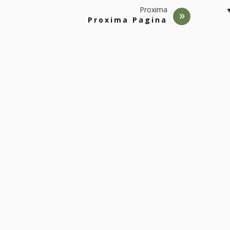
Proxima
Proxima Pagina