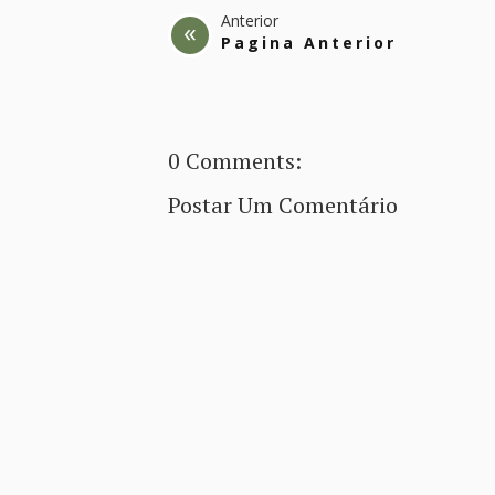
Anterior
Pagina Anterior
0 Comments:
Postar Um Comentário