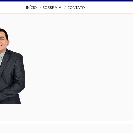
INÍCIO
SOBRE MIM
CONTATO