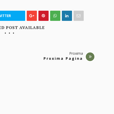
ITTER
ED POST AVAILABLE
Proxima
Proxima Pagina