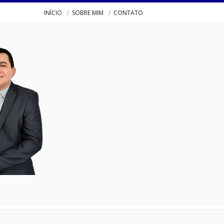
INÍCIO
SOBRE MIM
CONTATO