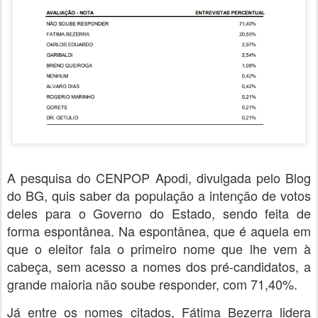
A pesquisa do CENPOP Apodi, divulgada pelo Blog
do BG, quis saber da população a intenção de votos
deles para o Governo do Estado, sendo feita de
forma espontânea. Na espontânea, que é aquela em
que o eleitor fala o primeiro nome que lhe vem à
cabeça, sem acesso a nomes dos pré-candidatos, a
grande maioria não soube responder, com 71,40%.
Já entre os nomes citados, Fátima Bezerra lidera