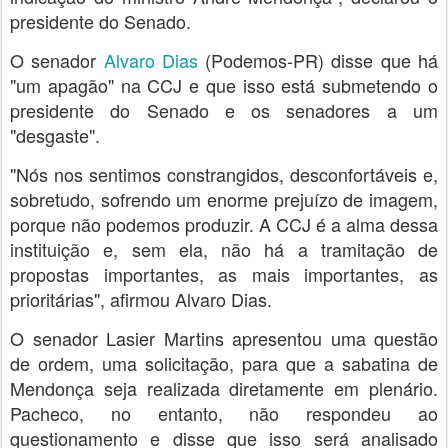
presidente do Senado.
O senador
Alvaro Dias
(Podemos-PR) disse que há
"um apagão" na CCJ e que isso está submetendo o
presidente do Senado e os senadores a um
"desgaste".
"Nós nos sentimos constrangidos, desconfortáveis e,
sobretudo, sofrendo um enorme prejuízo de imagem,
porque não podemos produzir. A CCJ é a alma dessa
instituição e, sem ela, não há a tramitação de
propostas importantes, as mais importantes, as
prioritárias", afirmou Alvaro Dias.
O senador Lasier Martins apresentou uma questão
de ordem, uma solicitação, para que a sabatina de
Mendonça seja realizada diretamente em plenário.
Pacheco, no entanto, não respondeu ao
questionamento e disse que isso será analisado