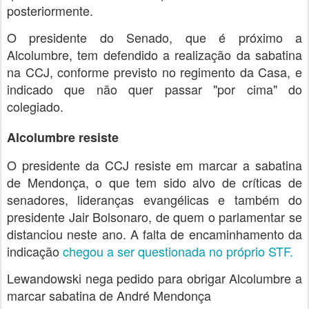
posteriormente.
O presidente do Senado, que é próximo a
Alcolumbre, tem defendido a realização da sabatina
na CCJ, conforme previsto no regimento da Casa, e
indicado que não quer passar "por cima" do
colegiado.
Alcolumbre resiste
O presidente da CCJ resiste em marcar a sabatina
de Mendonça, o que tem sido alvo de críticas de
senadores, lideranças evangélicas e também do
presidente Jair Bolsonaro, de quem o parlamentar se
distanciou neste ano. A falta de encaminhamento da
indicação
chegou a ser questionada no próprio STF.
Lewandowski nega pedido para obrigar Alcolumbre a
marcar sabatina de André Mendonça