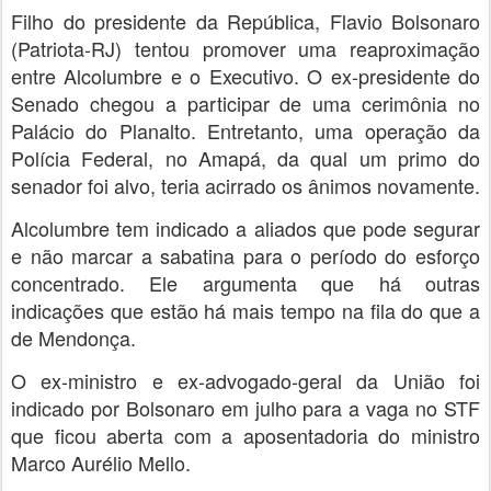
Filho do presidente da República, Flavio Bolsonaro
(Patriota-RJ) tentou promover uma reaproximação
entre Alcolumbre e o Executivo. O ex-presidente do
Senado chegou a participar de uma cerimônia no
Palácio do Planalto. Entretanto, uma operação da
Polícia Federal, no Amapá, da qual um primo do
senador foi alvo, teria acirrado os ânimos novamente.
Alcolumbre tem indicado a aliados que pode segurar
e não marcar a sabatina para o período do esforço
concentrado. Ele argumenta que há outras
indicações que estão há mais tempo na fila do que a
de Mendonça.
O ex-ministro e ex-advogado-geral da União foi
indicado por Bolsonaro em julho para a vaga no STF
que ficou aberta com a aposentadoria do ministro
Marco Aurélio Mello.