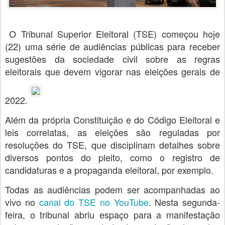
O Tribunal Superior Eleitoral (TSE) começou hoje
(22) uma série de audiências públicas para receber
sugestões da sociedade civil sobre as regras
eleitorais que devem vigorar nas eleições gerais de
2022.
Além da própria Constituição e do Código Eleitoral e
leis correlatas, as eleições são reguladas por
resoluções do TSE, que disciplinam detalhes sobre
diversos pontos do pleito, como o registro de
candidaturas e a propaganda eleitoral, por exemplo.
Todas as audiências podem ser acompanhadas ao
vivo no
canal do TSE no YouTube
. Nesta segunda-
feira, o tribunal abriu espaço para a manifestação