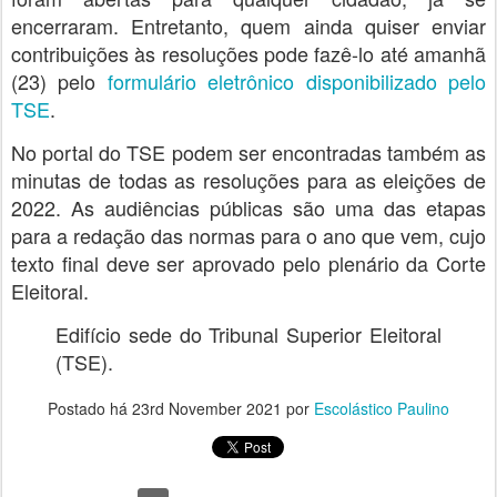
encerraram. Entretanto, quem ainda quiser enviar
contribuições às resoluções pode fazê-lo até amanhã
(23) pelo
formulário eletrônico disponibilizado pelo
TSE
.
No portal do TSE podem ser encontradas também as
minutas de todas as resoluções para as eleições de
2022. As audiências públicas são uma das etapas
para a redação das normas para o ano que vem, cujo
texto final deve ser aprovado pelo plenário da Corte
Eleitoral.
Edifício sede do Tribunal Superior Eleitoral
(TSE).
Postado há
23rd November 2021
por
Escolástico Paulino