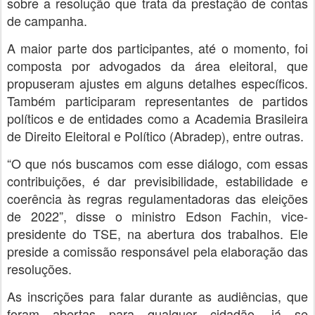
sobre a resolução que trata da prestação de contas
de campanha.
A maior parte dos participantes, até o momento, foi
composta por advogados da área eleitoral, que
propuseram ajustes em alguns detalhes específicos.
Também participaram representantes de partidos
políticos e de entidades como a Academia Brasileira
de Direito Eleitoral e Político (Abradep), entre outras.
“O que nós buscamos com esse diálogo, com essas
contribuições, é dar previsibilidade, estabilidade e
coerência às regras regulamentadoras das eleições
de 2022”, disse o ministro Edson Fachin, vice-
presidente do TSE, na abertura dos trabalhos. Ele
preside a comissão responsável pela elaboração das
resoluções.
As inscrições para falar durante as audiências, que
foram abertas para qualquer cidadão, já se