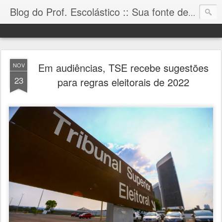
Blog do Prof. Escolástico :: Sua fonte de informação!
Em audiências, TSE recebe sugestões
NOV
23
para regras eleitorais de 2022