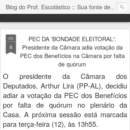
Blog do Prof. Escolástico :: Sua fonte de informação!
PEC DA 'BONDADE ELEITORAL':
JUL
Presidente da Câmara adia votação da
8
PEC dos Benefícios na Câmara por falta
de quórum
O presidente da Câmara dos
Deputados, Arthur Lira (PP-AL), decidiu
adiar a votação da PEC dos Benefícios
por falta de quórum no plenário da
Casa. A próxima sessão está marcada
para terça-feira (12), às 13h55.