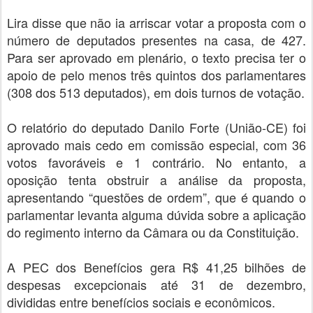
Lira disse que não ia arriscar votar a proposta com o
número de deputados presentes na casa, de 427.
Para ser aprovado em plenário, o texto precisa ter o
apoio de pelo menos três quintos dos parlamentares
(308 dos 513 deputados), em dois turnos de votação.
O relatório do deputado Danilo Forte (União-CE) foi
aprovado mais cedo em comissão especial, com 36
votos favoráveis e 1 contrário. No entanto, a
oposição tenta obstruir a análise da proposta,
apresentando “questões de ordem”, que é quando o
parlamentar levanta alguma dúvida sobre a aplicação
do regimento interno da Câmara ou da Constituição.
A PEC dos Benefícios gera R$ 41,25 bilhões de
despesas excepcionais até 31 de dezembro,
divididas entre benefícios sociais e econômicos.