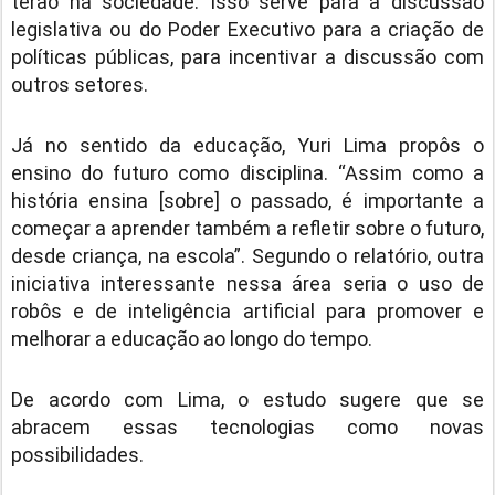
terão na sociedade. Isso serve para a discussão
legislativa ou do Poder Executivo para a criação de
políticas públicas, para incentivar a discussão com
outros setores.
Já no sentido da educação, Yuri Lima propôs o
ensino do futuro como disciplina. “Assim como a
história ensina [sobre] o passado, é importante a
começar a aprender também a refletir sobre o futuro,
desde criança, na escola”. Segundo o relatório, outra
iniciativa interessante nessa área seria o uso de
robôs e de inteligência artificial para promover e
melhorar a educação ao longo do tempo.
De acordo com Lima, o estudo sugere que se
abracem essas tecnologias como novas
possibilidades.