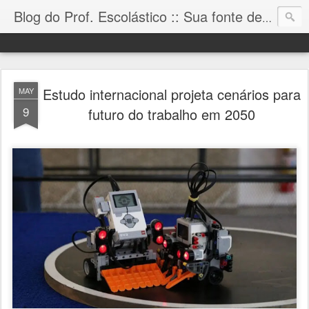
Blog do Prof. Escolástico :: Sua fonte de informação!
Estudo internacional projeta cenários para
MAY
9
futuro do trabalho em 2050