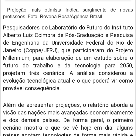
Projeção mais otimista indica surgimento de novas
profissões. Foto: Rovena Rosa/Agência Brasil
Pesquisadores do Laboratório do Futuro do Instituto
Alberto Luiz Coimbra de Pós-Graduação e Pesquisa
de Engenharia da Universidade Federal do Rio de
Janeiro (Coppe/UFRJ), que participaram do Projeto
Millennium, para elaboração de um estudo sobre o
futuro do trabalho e da tecnologia para 2050,
projetam três cenários. A análise considerou a
evolução tecnológica atual e o que poderá vir como
provável consequência.
Além de apresentar projeções, o relatório aborda a
visão das nações mais avançadas economicamente
e dos demais países. De forma geral, o primeiro
cenário mostra o que se vê hoje em dia: alguns
países adotam tecnologias de forma mais rápida e