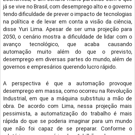
já se vive no Brasil, com desemprego alto e o governo
tendo dificuldade de prever o impacto de tecnologias
na política e de levar em conta a visão da ciência,
disse Yuri Lima. Apesar de ser uma projeção para
2050, o cenário mostra a dificuldade de lidar com o
avanço tecnológico, que acaba causando
automação muito além do que o previsto,
desemprego em diversas partes do mundo, além de
governos e empresários querendo lucro rápido.
A perspectiva é que a automação provoque
desemprego em massa, como ocorreu na Revolução
Industrial, em que a máquina substituiu a mão de
obra. De acordo com Lima, nessa projeção mais
pessimista, a automatização do trabalho é mais
rápida do que se poderia imaginar para um mundo
que não foi capaz de se preparar. Conforme o