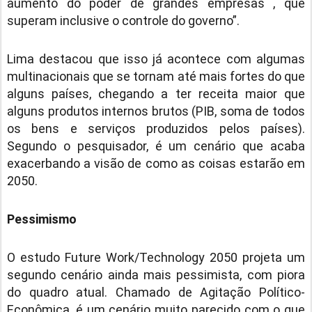
aumento do poder de grandes empresas , que
superam inclusive o controle do governo”.
Lima destacou que isso já acontece com algumas
multinacionais que se tornam até mais fortes do que
alguns países, chegando a ter receita maior que
alguns produtos internos brutos (PIB, soma de todos
os bens e serviços produzidos pelos países).
Segundo o pesquisador, é um cenário que acaba
exacerbando a visão de como as coisas estarão em
2050.
Pessimismo
O estudo Future Work/Technology 2050 projeta um
segundo cenário ainda mais pessimista, com piora
do quadro atual. Chamado de Agitação Político-
Econômica, é um cenário muito parecido com o que