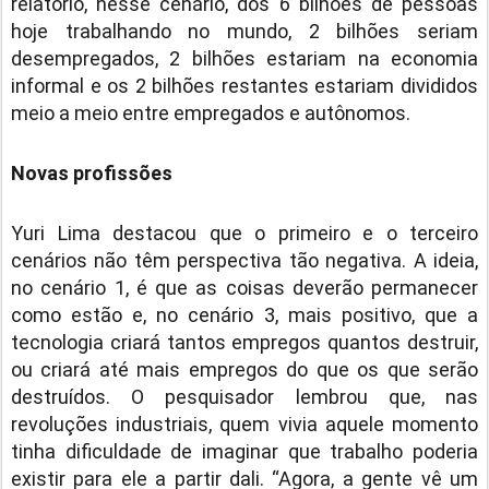
relatório, nesse cenário, dos 6 bilhões de pessoas
hoje trabalhando no mundo, 2 bilhões seriam
desempregados, 2 bilhões estariam na economia
informal e os 2 bilhões restantes estariam divididos
meio a meio entre empregados e autônomos.
Novas profissões
Yuri Lima destacou que o primeiro e o terceiro
cenários não têm perspectiva tão negativa. A ideia,
no cenário 1, é que as coisas deverão permanecer
como estão e, no cenário 3, mais positivo, que a
tecnologia criará tantos empregos quantos destruir,
ou criará até mais empregos do que os que serão
destruídos. O pesquisador lembrou que, nas
revoluções industriais, quem vivia aquele momento
tinha dificuldade de imaginar que trabalho poderia
existir para ele a partir dali. “Agora, a gente vê um