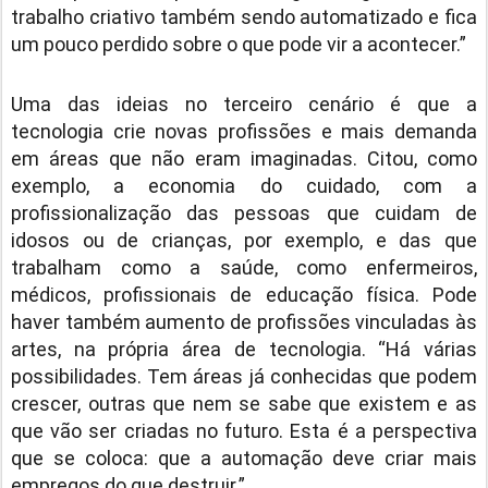
trabalho criativo também sendo automatizado e fica
um pouco perdido sobre o que pode vir a acontecer.”
Uma das ideias no terceiro cenário é que a
tecnologia crie novas profissões e mais demanda
em áreas que não eram imaginadas. Citou, como
exemplo, a economia do cuidado, com a
profissionalização das pessoas que cuidam de
idosos ou de crianças, por exemplo, e das que
trabalham como a saúde, como enfermeiros,
médicos, profissionais de educação física. Pode
haver também aumento de profissões vinculadas às
artes, na própria área de tecnologia. “Há várias
possibilidades. Tem áreas já conhecidas que podem
crescer, outras que nem se sabe que existem e as
que vão ser criadas no futuro. Esta é a perspectiva
que se coloca: que a automação deve criar mais
empregos do que destruir.”