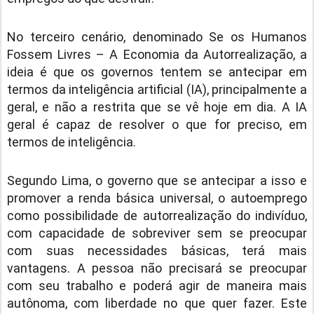
No terceiro cenário, denominado Se os Humanos
Fossem Livres – A Economia da Autorrealização, a
ideia é que os governos tentem se antecipar em
termos da inteligência artificial (IA), principalmente a
geral, e não a restrita que se vê hoje em dia. A IA
geral é capaz de resolver o que for preciso, em
termos de inteligência.
Segundo Lima, o governo que se antecipar a isso e
promover a renda básica universal, o autoemprego
como possibilidade de autorrealização do indivíduo,
com capacidade de sobreviver sem se preocupar
com suas necessidades básicas, terá mais
vantagens. A pessoa não precisará se preocupar
com seu trabalho e poderá agir de maneira mais
autônoma, com liberdade no que quer fazer. Este