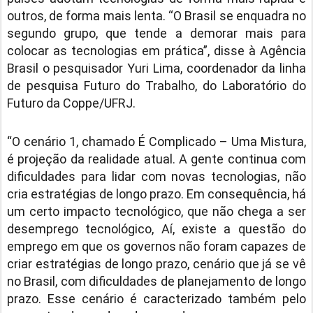
outros, de forma mais lenta. “O Brasil se enquadra no
segundo grupo, que tende a demorar mais para
colocar as tecnologias em prática”, disse à Agência
Brasil o pesquisador Yuri Lima, coordenador da linha
de pesquisa Futuro do Trabalho, do Laboratório do
Futuro da Coppe/UFRJ.
“O cenário 1, chamado É Complicado – Uma Mistura,
é projeção da realidade atual. A gente continua com
dificuldades para lidar com novas tecnologias, não
cria estratégias de longo prazo. Em consequência, há
um certo impacto tecnológico, que não chega a ser
desemprego tecnológico, Aí, existe a questão do
emprego em que os governos não foram capazes de
criar estratégias de longo prazo, cenário que já se vê
no Brasil, com dificuldades de planejamento de longo
prazo. Esse cenário é caracterizado também pelo