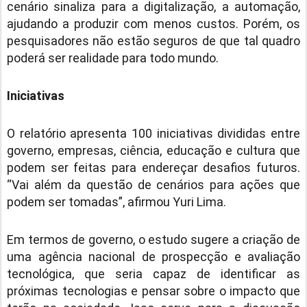
cenário sinaliza para a digitalização, a automação,
ajudando a produzir com menos custos. Porém, os
pesquisadores não estão seguros de que tal quadro
poderá ser realidade para todo mundo.
Iniciativas
O relatório apresenta 100 iniciativas divididas entre
governo, empresas, ciência, educação e cultura que
podem ser feitas para endereçar desafios futuros.
“Vai além da questão de cenários para ações que
podem ser tomadas”, afirmou Yuri Lima.
Em termos de governo, o estudo sugere a criação de
uma agência nacional de prospecção e avaliação
tecnológica, que seria capaz de identificar as
próximas tecnologias e pensar sobre o impacto que