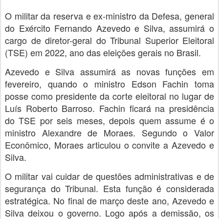
O militar da reserva e ex-ministro da Defesa, general
do Exército Fernando Azevedo e Silva, assumirá o
cargo de diretor-geral do Tribunal Superior Eleitoral
(TSE) em 2022, ano das eleições gerais no Brasil.
Azevedo e Silva assumirá as novas funções em
fevereiro, quando o ministro Edson Fachin toma
posse como presidente da corte eleitoral no lugar de
Luís Roberto Barroso. Fachin ficará na presidência
do TSE por seis meses, depois quem assume é o
ministro Alexandre de Moraes. Segundo o Valor
Econômico, Moraes articulou o convite a Azevedo e
Silva.
O militar vai cuidar de questões administrativas e de
segurança do Tribunal. Esta função é considerada
estratégica. No final de março deste ano, Azevedo e
Silva deixou o governo. Logo após a demissão, os