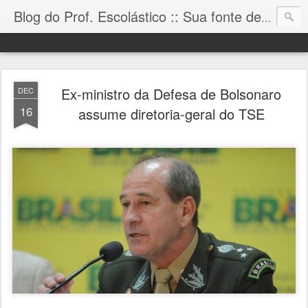
Blog do Prof. Escolástico :: Sua fonte de informação!
Ex-ministro da Defesa de Bolsonaro
DEC
16
assume diretoria-geral do TSE