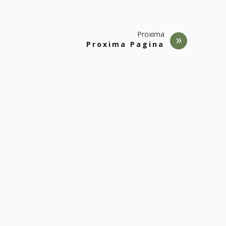
Proxima
Proxima Pagina