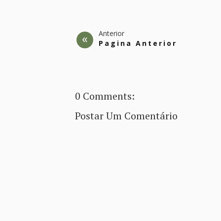
Anterior
Pagina Anterior
0 Comments:
Postar Um Comentário