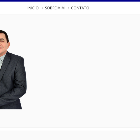
INÍCIO
SOBRE MIM
CONTATO