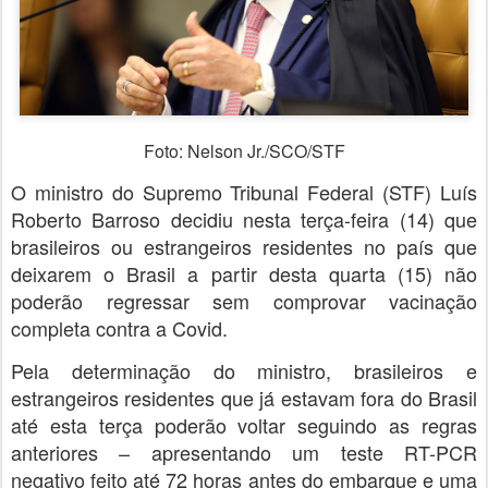
Foto: Nelson Jr./SCO/STF
O ministro do Supremo Tribunal Federal (STF) Luís
Roberto Barroso decidiu nesta terça-feira (14) que
brasileiros ou estrangeiros residentes no país que
deixarem o Brasil a partir desta quarta (15) não
poderão regressar sem comprovar vacinação
completa contra a Covid.
Pela determinação do ministro,
brasileiros e
estrangeiros residentes que já estavam fora do Brasil
até esta terça poderão voltar seguindo as regras
anteriores
– apresentando um teste RT-PCR
negativo feito até 72 horas antes do embarque e uma