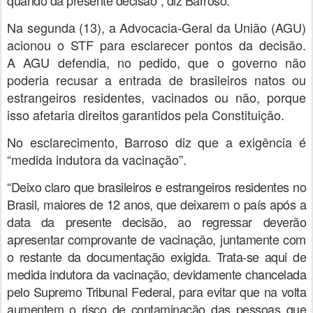
Na segunda (13), a Advocacia-Geral da União (AGU)
acionou o STF para esclarecer pontos da decisão.
A AGU defendia, no pedido, que o governo não
poderia recusar a entrada de brasileiros natos ou
estrangeiros residentes, vacinados ou não, porque
isso afetaria direitos garantidos pela Constituição.
No esclarecimento, Barroso diz que a exigência é
“medida indutora da vacinação”.
“Deixo claro que brasileiros e estrangeiros residentes no
Brasil, maiores de 12 anos, que deixarem o país após a
data da presente decisão, ao regressar deverão
apresentar comprovante de vacinação, juntamente com
o restante da documentação exigida. Trata-se aqui de
medida indutora da vacinação, devidamente chancelada
pelo Supremo Tribunal Federal, para evitar que na volta
aumentem o risco de contaminação das pessoas que