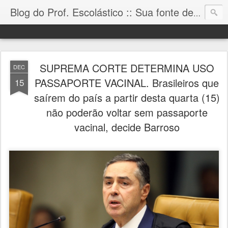
Blog do Prof. Escolástico :: Sua fonte de informação!
SUPREMA CORTE DETERMINA USO
DEC
PASSAPORTE VACINAL. Brasileiros que
15
saírem do país a partir desta quarta (15)
não poderão voltar sem passaporte
vacinal, decide Barroso