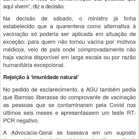
aqui vivem”, diz a decisão.
Na decisão de sábado, o ministro já tinha
estabelecido que
a quarentena como alternativa à
vacinação só poderia ser aplicada em situação de
exceção
: para quem não tomou vacina por motivos
médicos, veio de país onde comprovadamente não
haja vacina disponível em larga escala ou por razão
humanitária excepcional.
Rejeição à ‘imunidade natural’
No pedido de esclarecimento, a AGU também pedia
que Barroso liberasse do comprovante de vacinação
as pessoas que se contaminaram pela Covid nos
últimos seis meses e apresentassem um teste RT-
PCR negativo.
A Advocacia-Geral se baseava em um suposto