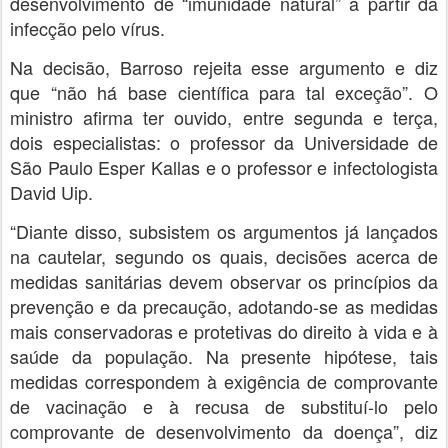
desenvolvimento de “imunidade natural” a partir da
infecção pelo vírus.
Na decisão, Barroso rejeita esse argumento e diz
que “não há base científica para tal exceção”. O
ministro afirma ter ouvido, entre segunda e terça,
dois especialistas: o professor da Universidade de
São Paulo Esper Kallas e o professor e infectologista
David Uip.
“Diante disso, subsistem os argumentos já lançados
na cautelar, segundo os quais, decisões acerca de
medidas sanitárias devem observar os princípios da
prevenção e da precaução, adotando-se as medidas
mais conservadoras e protetivas do direito à vida e à
saúde da população. Na presente hipótese, tais
medidas correspondem à exigência de comprovante
de vacinação e à recusa de substituí-lo pelo
comprovante de desenvolvimento da doença”, diz