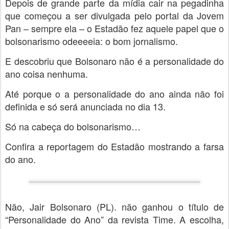
Depois de grande parte da mídia cair na pegadinha
que começou a ser divulgada pelo portal da Jovem
Pan – sempre ela – o Estadão fez aquele papel que o
bolsonarismo odeeeeia: o bom jornalismo.
E descobriu que Bolsonaro não é a personalidade do
ano coisa nenhuma.
Até porque o a personalidade do ano ainda não foi
definida e só será anunciada no dia 13.
Só na cabeça do bolsonarismo…
Confira a reportagem do Estadão mostrando a farsa
do ano.
Não, Jair Bolsonaro (PL). não ganhou o título de
“Personalidade do Ano” da revista Time. A escolha,