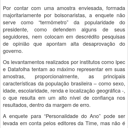
Por contar com uma amostra enviesada, formada
majoritariamente por bolsonaristas, a enquete não
serve como “termômetro” da popularidade do
presidente, como defendem alguns de seus
seguidores, nem colocam em descrédito pesquisas
de opinião que apontam alta desaprovação do
governo.
Os levantamentos realizados por institutos como Ipec
e Datafolha tentam ao máximo representar em suas
amostras, proporcionalmente, as principais
características da população brasileira – como sexo,
idade, escolaridade, renda e localização geográfica -,
o que resulta em um alto nível de confiança nos
resultados, dentro da margem de erro.
A enquete para “Personalidade do Ano” pode ser
levada em conta pelos editores da Time, mas não é