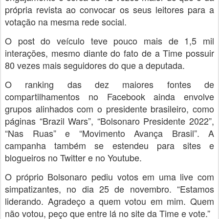
própria revista ao convocar os seus leitores para a
votação na mesma rede social.
O post do veículo teve pouco mais de 1,5 mil
interações, mesmo diante do fato de a Time possuir
80 vezes mais seguidores do que a deputada.
O ranking das dez maiores fontes de
compartilhamentos no Facebook ainda envolve
grupos alinhados com o presidente brasileiro, como
páginas “Brazil Wars”, “Bolsonaro Presidente 2022”,
“Nas Ruas” e “Movimento Avança Brasil”. A
campanha também se estendeu para sites e
blogueiros no Twitter e no Youtube.
O próprio Bolsonaro pediu votos em uma live com
simpatizantes, no dia 25 de novembro. “Estamos
liderando. Agradeço a quem votou em mim. Quem
não votou, peço que entre lá no site da Time e vote.”