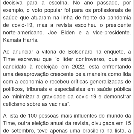
decisiva para a escolha. No ano passado, por
exemplo, o voto popular foi para os profissionais de
saúde que atuaram na linha de frente da pandemia
de covid-19, mas a revista escolheu o presidente
norte-americano. Joe Biden e a vice-presidente.
Kamala Harris.
Ao anunciar a vitória de Bolsonaro na enquete, a
Time escreveu que “o líder controverso, que será
candidato à reeleição em 2022, está enfrentando
uma desaprovação crescente pela maneira como lida
com a economia e recebeu críticas generalizadas de
políticos, tribunais e especialistas em saúde pública
ao minimizar a gravidade da covid-19 e demonstrar
ceticismo sobre as vacinas”.
A lista de 100 pessoas mais influentes do mundo da
Time, outra eleição anual da revista, divulgada em 15
de setembro, teve apenas uma brasileira na lista, a