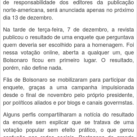
de responsabilidade dos editores da publicação
norte-americana, será anunciada apenas no próximo
dia 13 de dezembro.
Na tarde de terça-feira, 7 de dezembro, a revista
publicou o resultado de uma enquete que perguntava
quem deveria ser escolhido para a homenagem. Foi
nessa votação online, aberta a qualquer um, que
Bolsonaro ficou em primeiro lugar. O resultado,
porém, não define nada.
Fãs de Bolsonaro se mobilizaram para participar da
enquete, graças a uma campanha impulsionada
desde o final de novembro pelo próprio presidente,
por políticos aliados e por blogs e canais govermstas.
Alguns perfis compartilharam a notícia do resultado
da enquete sem explicar que se tratava de uma
votação popular sem efeito prático, o que gerou