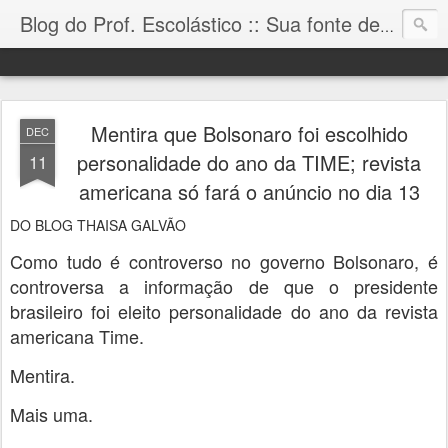
Blog do Prof. Escolástico :: Sua fonte de informação!
Mentira que Bolsonaro foi escolhido
DEC
personalidade do ano da TIME; revista
11
americana só fará o anúncio no dia 13
DO BLOG THAISA GALVÃO
Como tudo é controverso no governo Bolsonaro, é
controversa a informação de que o presidente
brasileiro foi eleito personalidade do ano da revista
americana Time.
Mentira.
Mais uma.