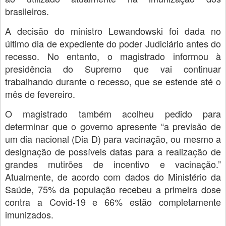
brasileiros.
A decisão do ministro Lewandowski foi dada no
último dia de expediente do poder Judiciário antes do
recesso. No entanto, o magistrado informou à
presidência do Supremo que vai continuar
trabalhando durante o recesso, que se estende até o
mês de fevereiro.
O magistrado também acolheu pedido para
determinar que o governo apresente “a previsão de
um dia nacional (Dia D) para vacinação, ou mesmo a
designação de possíveis datas para a realização de
grandes mutirões de incentivo e vacinação.”
Atualmente, de acordo com dados do Ministério da
Saúde, 75% da população recebeu a primeira dose
contra a Covid-19 e 66% estão completamente
imunizados.