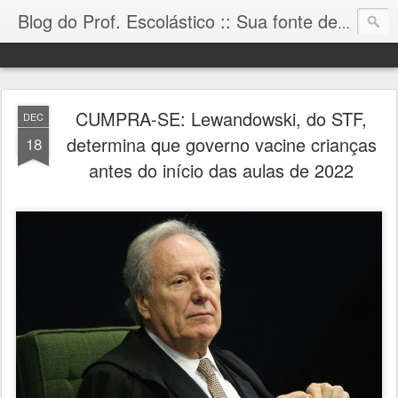
Blog do Prof. Escolástico :: Sua fonte de informação!
CUMPRA-SE: Lewandowski, do STF,
DEC
determina que governo vacine crianças
18
antes do início das aulas de 2022