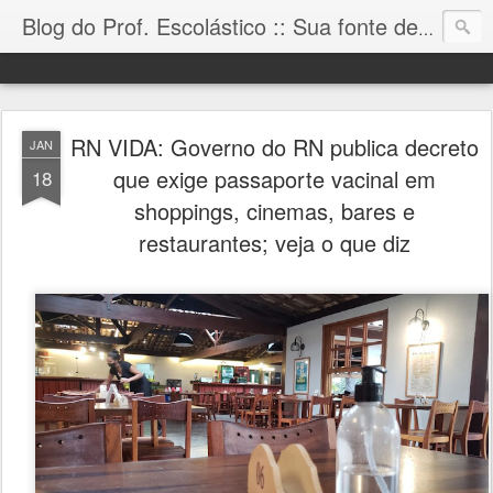
Blog do Prof. Escolástico :: Sua fonte de informação!
RN VIDA: Governo do RN publica decreto
JAN
que exige passaporte vacinal em
18
shoppings, cinemas, bares e
restaurantes; veja o que diz