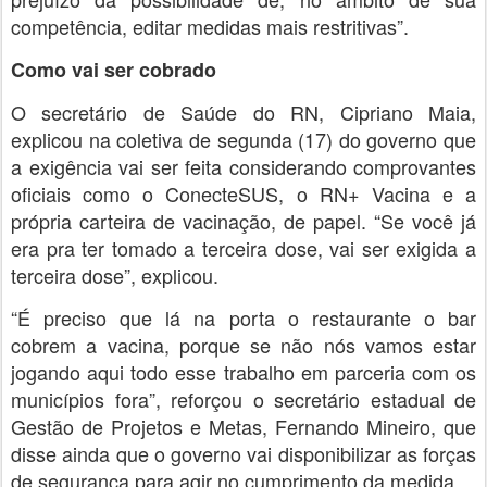
competência, editar medidas mais restritivas”.
Como vai ser cobrado
O secretário de Saúde do RN, Cipriano Maia,
explicou na coletiva de segunda (17) do governo que
a exigência vai ser feita considerando comprovantes
oficiais como o ConecteSUS, o RN+ Vacina e a
própria carteira de vacinação, de papel. “Se você já
era pra ter tomado a terceira dose, vai ser exigida a
terceira dose”, explicou.
“É preciso que lá na porta o restaurante o bar
cobrem a vacina, porque se não nós vamos estar
jogando aqui todo esse trabalho em parceria com os
municípios fora”, reforçou o secretário estadual de
Gestão de Projetos e Metas, Fernando Mineiro, que
disse ainda que o governo vai disponibilizar as forças
de segurança para agir no cumprimento da medida.