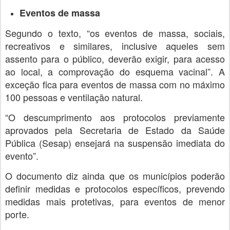
Eventos de massa
Segundo o texto, “os eventos de massa, sociais,
recreativos e similares, inclusive aqueles sem
assento para o público, deverão exigir, para acesso
ao local, a comprovação do esquema vacinal”. A
exceção fica para eventos de massa com no máximo
100 pessoas e ventilação natural.
“O descumprimento aos protocolos previamente
aprovados pela Secretaria de Estado da Saúde
Pública (Sesap) ensejará na suspensão imediata do
evento”.
O documento diz ainda que os municípios poderão
definir medidas e protocolos específicos, prevendo
medidas mais protetivas, para eventos de menor
porte.