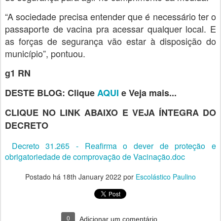
“A sociedade precisa entender que é necessário ter o
passaporte de vacina pra acessar qualquer local. E
as forças de segurança vão estar à disposição do
município”, pontuou.
g1 RN
DESTE BLOG: Clique
AQUI
e Veja mais...
CLIQUE NO LINK ABAIXO E VEJA ÍNTEGRA DO
DECRETO
Decreto 31.265 - Reafirma o dever de proteção e
obrigatoriedade de comprovação de Vacinação.doc
Postado há
18th January 2022
por
Escolástico Paulino
0
Adicionar um comentário