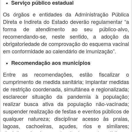
Serviço público estadual
Os órgãos e entidades da Administração Pública
Direta e Indireta do Estado deverão regulamentar “a
forma de atendimento ao seu público-alvo,
recomendando-se, neste sentido, a adoção da
obrigatoriedade de comprovação do esquema vacinal
em conformidade ao calendário de imunização”.
Recomendação aos municípios
Entre as recomendações, estão fiscalizar o
cumprimento de medida sanitária; implantar medidas
de restrição coordenada, simultânea e regionalizada;
esclarecer situação da pandemia à população;
realizar busca ativa da população não-vacinada;
suspender realização de festas e eventos públicos de
qualquer natureza; disciplinar acesso às praias,
lagoas, cachoeiras, açudes, rios e similares;