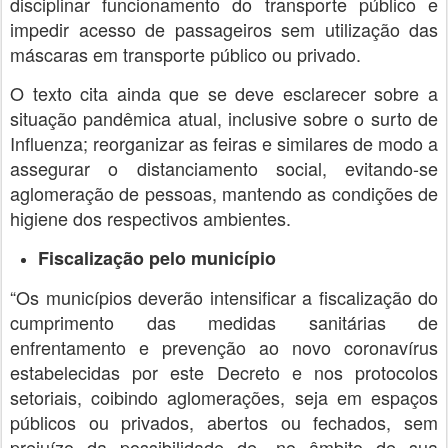
disciplinar funcionamento do transporte público e
impedir acesso de passageiros sem utilização das
máscaras em transporte público ou privado.
O texto cita ainda que se deve esclarecer sobre a
situação pandêmica atual, inclusive sobre o surto de
Influenza; reorganizar as feiras e similares de modo a
assegurar o distanciamento social, evitando-se
aglomeração de pessoas, mantendo as condições de
higiene dos respectivos ambientes.
Fiscalização pelo município
“Os municípios deverão intensificar a fiscalização do
cumprimento das medidas sanitárias de
enfrentamento e prevenção ao novo coronavírus
estabelecidas por este Decreto e nos protocolos
setoriais, coibindo aglomerações, seja em espaços
públicos ou privados, abertos ou fechados, sem
prejuízo da possibilidade de, no âmbito de sua