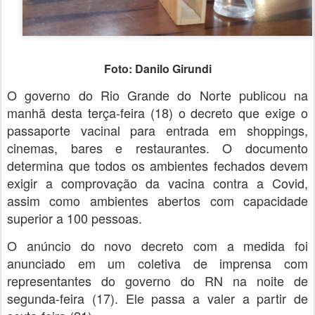
Foto: Danilo Girundi
O governo do Rio Grande do Norte publicou na
manhã desta terça-feira (18) o decreto que exige o
passaporte vacinal para entrada em shoppings,
cinemas, bares e restaurantes. O documento
determina que todos os ambientes fechados devem
exigir a comprovação da vacina contra a Covid,
assim como ambientes abertos com capacidade
superior a 100 pessoas.
O anúncio do novo decreto com a medida foi
anunciado em um coletiva de imprensa com
representantes do governo do RN na noite de
segunda-feira (17). Ele passa a valer a partir de