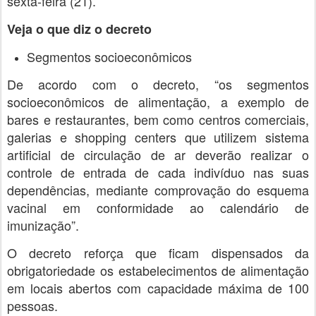
sexta-feira (21).
Veja o que diz o decreto
Segmentos socioeconômicos
De acordo com o decreto, “os segmentos
socioeconômicos de alimentação, a exemplo de
bares e restaurantes, bem como centros comerciais,
galerias e shopping centers que utilizem sistema
artificial de circulação de ar deverão realizar o
controle de entrada de cada indivíduo nas suas
dependências, mediante comprovação do esquema
vacinal em conformidade ao calendário de
imunização”.
O decreto reforça que ficam dispensados da
obrigatoriedade os estabelecimentos de alimentação
em locais abertos com capacidade máxima de 100
pessoas.