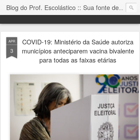
Blog do Prof. Escolástico :: Sua fonte de informação!
COVID-19: Ministério da Saúde autoriza
APR
municípios anteciparem vacina bivalente
3
para todas as faixas etárias