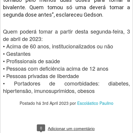
bivalente. Quem tomou só uma deverá tomar a
segunda dose antes”, esclareceu Gedson.
Quem poderá tomar a partir desta segunda-feira, 3
de abril de 2023:
• Acima de 60 anos, institucionalizados ou não
• Gestantes
• Profissionais de saúde
• Pessoas com deficiência acima de 12 anos
• Pessoas privadas de liberdade
• Portadores de comorbidades: diabetes,
hipertensão, imunosuprimidos, obesos
Postado há
3rd April 2023
por
Escolástico Paulino
0
Adicionar um comentário