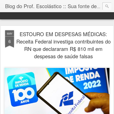
Blog do Prof. Escolástico :: Sua fonte de informação!
ESTOURO EM DESPESAS MÉDICAS:
MAY
Receita Federal investiga contribuintes do
6
RN que declararam R$ 810 mil em
despesas de saúde falsas