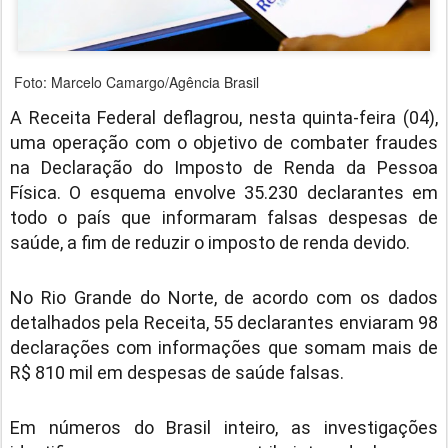
Foto: Marcelo Camargo/Agência Brasil
A Receita Federal deflagrou, nesta quinta-feira (04),
uma operação com o objetivo de combater fraudes
na Declaração do Imposto de Renda da Pessoa
Física. O esquema envolve 35.230 declarantes em
todo o país que informaram falsas despesas de
saúde, a fim de reduzir o imposto de renda devido.
No Rio Grande do Norte, de acordo com os dados
detalhados pela Receita, 55 declarantes enviaram 98
declarações com informações que somam mais de
R$ 810 mil em despesas de saúde falsas.
Em números do Brasil inteiro, as investigações