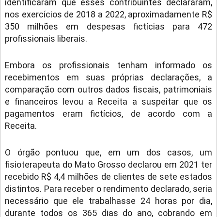
identificaram que esses contribuintes declararam,
nos exercícios de 2018 a 2022, aproximadamente R$
350 milhões em despesas fictícias para 472
profissionais liberais.
Embora os profissionais tenham informado os
recebimentos em suas próprias declarações, a
comparação com outros dados fiscais, patrimoniais
e financeiros levou a Receita a suspeitar que os
pagamentos eram fictícios, de acordo com a
Receita.
O órgão pontuou que, em um dos casos, um
fisioterapeuta do Mato Grosso declarou em 2021 ter
recebido R$ 4,4 milhões de clientes de sete estados
distintos. Para receber o rendimento declarado, seria
necessário que ele trabalhasse 24 horas por dia,
durante todos os 365 dias do ano, cobrando em