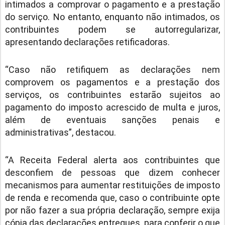
intimados a comprovar o pagamento e a prestação
do serviço. No entanto, enquanto não intimados, os
contribuintes podem se autorregularizar,
apresentando declarações retificadoras.
“Caso não retifiquem as declarações nem
comprovem os pagamentos e a prestação dos
serviços, os contribuintes estarão sujeitos ao
pagamento do imposto acrescido de multa e juros,
além de eventuais sanções penais e
administrativas”, destacou.
“A Receita Federal alerta aos contribuintes que
desconfiem de pessoas que dizem conhecer
mecanismos para aumentar restituições de imposto
de renda e recomenda que, caso o contribuinte opte
por não fazer a sua própria declaração, sempre exija
cópia das declarações entregues, para conferir o que