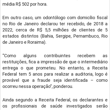
média R$ 502 por hora.
Em outro caso, um odontólogo com domicílio fiscal
no Rio de Janeiro declarou ter recebido, de 2018 a
2022, cerca de R$ 5,5 milhões de clientes de 5
estados distintos (Bahia, Sergipe, Pernambuco, Rio
de Janeiro e Roraima).
“Como alguns contribuintes recebem as
restituições, fica a impressão de que o intermediário
entrega o que prometeu. No entanto, a Receita
Federal tem 5 anos para realizar a auditoria, logo é
provável que a fraude seja identificada – como
ocorreu nessa operação”, ponderou.
Ainda segundo a Receita Federal, os declarantes e
os profissionais de saúde investigados serão