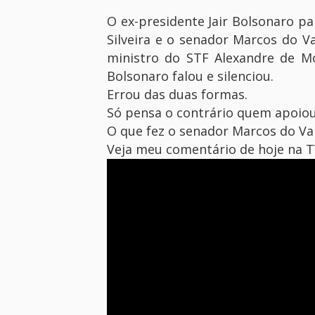
O ex-presidente Jair Bolsonaro p
Silveira e o senador Marcos do V
ministro do STF Alexandre de M
Bolsonaro falou e silenciou.
Errou das duas formas.
Só pensa o contrário quem apoiou 
O que fez o senador Marcos do Val
Veja meu comentário de hoje na T