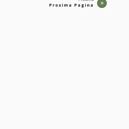
Proxima Pagina