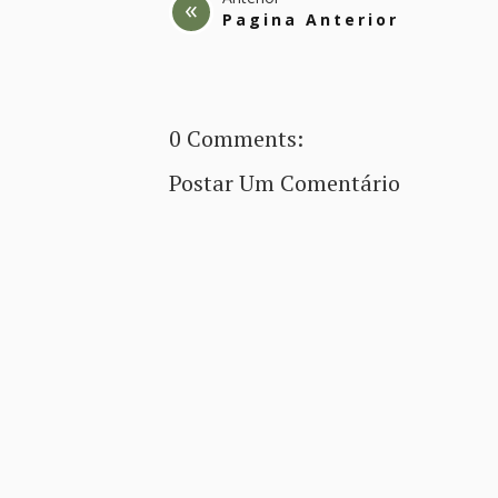
Pagina Anterior
0 Comments:
Postar Um Comentário