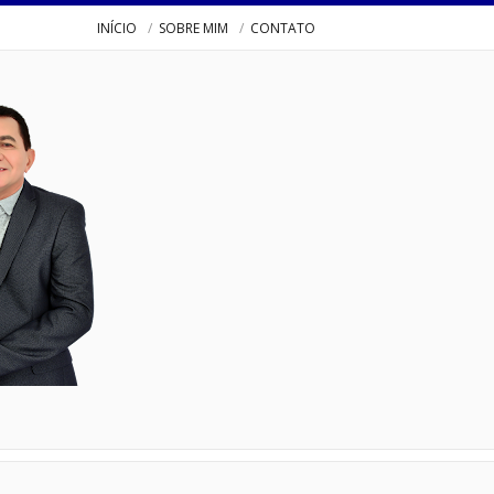
INÍCIO
SOBRE MIM
CONTATO