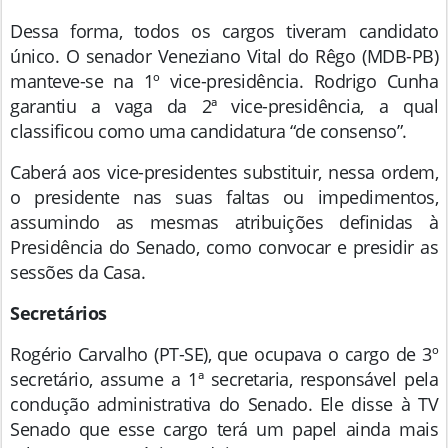
Dessa forma, todos os cargos tiveram candidato
único. O senador Veneziano Vital do Rêgo (MDB-PB)
manteve-se na 1º vice-presidência. Rodrigo Cunha
garantiu a vaga da 2ª vice-presidência, a qual
classificou como uma candidatura “de consenso”.
Caberá aos vice-presidentes substituir, nessa ordem,
o presidente nas suas faltas ou impedimentos,
assumindo as mesmas atribuições definidas à
Presidência do Senado, como convocar e presidir as
sessões da Casa.
Secretários
Rogério Carvalho (PT-SE), que ocupava o cargo de 3º
secretário, assume a 1ª secretaria, responsável pela
condução administrativa do Senado. Ele disse à TV
Senado que esse cargo terá um papel ainda mais