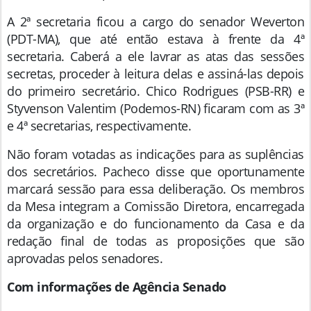
A 2ª secretaria ficou a cargo do senador Weverton
(PDT-MA), que até então estava à frente da 4ª
secretaria. Caberá a ele lavrar as atas das sessões
secretas, proceder à leitura delas e assiná-las depois
do primeiro secretário. Chico Rodrigues (PSB-RR) e
Styvenson Valentim (Podemos-RN) ficaram com as 3ª
e 4ª secretarias, respectivamente.
Não foram votadas as indicações para as suplências
dos secretários. Pacheco disse que oportunamente
marcará sessão para essa deliberação. Os membros
da Mesa integram a Comissão Diretora, encarregada
da organização e do funcionamento da Casa e da
redação final de todas as proposições que são
aprovadas pelos senadores.
Com informações de Agência Senado