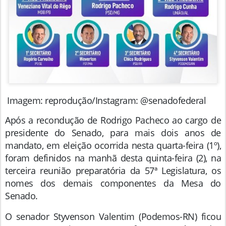
Imagem: reprodução/Instagram: @senadofederal
Após a recondução de Rodrigo Pacheco ao cargo de
presidente do Senado, para mais dois anos de
mandato, em eleição ocorrida nesta quarta-feira (1º),
foram definidos na manhã desta quinta-feira (2), na
terceira reunião preparatória da 57ª Legislatura, os
nomes dos demais componentes da Mesa do
Senado.
O senador Styvenson Valentim (Podemos-RN) ficou