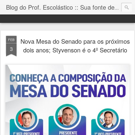
Blog do Prof. Escolástico :: Sua fonte de informação!
Nova Mesa do Senado para os próximos
FEB
3
dois anos; Styvenson é o 4º Secretário