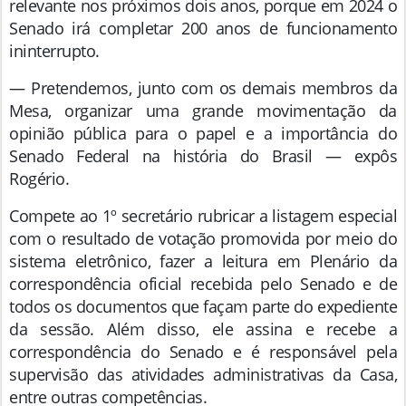
relevante nos próximos dois anos, porque em 2024 o
Senado irá completar 200 anos de funcionamento
ininterrupto.
— Pretendemos, junto com os demais membros da
Mesa, organizar uma grande movimentação da
opinião pública para o papel e a importância do
Senado Federal na história do Brasil — expôs
Rogério.
Compete ao 1º secretário rubricar a listagem especial
com o resultado de votação promovida por meio do
sistema eletrônico, fazer a leitura em Plenário da
correspondência oficial recebida pelo Senado e de
todos os documentos que façam parte do expediente
da sessão. Além disso, ele assina e recebe a
correspondência do Senado e é responsável pela
supervisão das atividades administrativas da Casa,
entre outras competências.