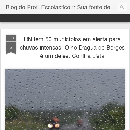
Blog do Prof. Escolástico :: Sua fonte de informação!
RN tem 56 municípios em alerta para
FEB
chuvas intensas. Olho D'água do Borges
2
é um deles. Confira Lista