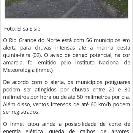
Foto: Elisa Elsie
O Rio Grande do Norte está com 56 municípios em
alerta para chuvas intensas até a manhã desta
quinta-feira (02). O aviso de perigo potencial, na cor
amarela, foi emitido pelo Instituto Nacional de
Meteorologia (Inmet).
De acordo com o alerta, os municípios potiguares
podem ser atingidos por chuvas entre 20 e 30
milímetros por hora ou de até 50 milímetros por dia.
Além disso, ventos intensos de até 60 km/h podem
ser registrados.
O Inmet citou ainda a possibilidade de corte de
energia elétrica, queda de galhos de árvores,