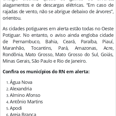
alagamentos e de descargas elétricas. “Em caso de
rajadas de vento, não se abrigue debaixo de árvores”,
orientou.
As cidades potiguares em alerta estão todas no Oeste
Potiguar. No entanto, o aviso ainda engloba cidade
de Pernambuco, Bahia, Ceará, Paraíba, Piauí,
Maranhão, Tocantins, Pará, Amazonas, Acre,
Rondônia, Mato Grosso, Mato Grosso do Sul, Goiás,
Minas Gerais, São Paulo e Rio de Janeiro.
Confira os municípios do RN em alerta:
Água Nova
Alexandria
Almino Afonso
Antônio Martins
Apodi
Areia Branca