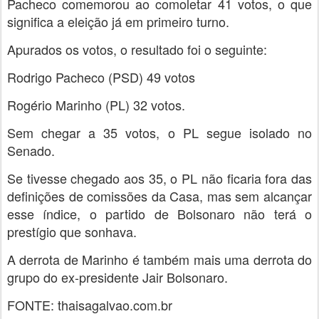
Pacheco comemorou ao comoletar 41 votos, o que
significa a eleição já em primeiro turno.
Apurados os votos, o resultado foi o seguinte:
Rodrigo Pacheco (PSD) 49 votos
Rogério Marinho (PL) 32 votos.
Sem chegar a 35 votos, o PL segue isolado no
Senado.
Se tivesse chegado aos 35, o PL não ficaria fora das
definições de comissões da Casa, mas sem alcançar
esse índice, o partido de Bolsonaro não terá o
prestígio que sonhava.
A derrota de Marinho é também mais uma derrota do
grupo do ex-presidente Jair Bolsonaro.
FONTE: thaisagalvao.com.br