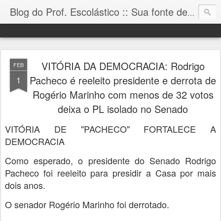
Blog do Prof. Escolástico :: Sua fonte de informação!
VITÓRIA DA DEMOCRACIA: Rodrigo
FEB
Pacheco é reeleito presidente e derrota de
1
Rogério Marinho com menos de 32 votos
deixa o PL isolado no Senado
VITÓRIA DE "PACHECO" FORTALECE A
DEMOCRACIA
Como esperado, o presidente do Senado Rodrigo
Pacheco foi reeleito para presidir a Casa por mais
dois anos.
O senador Rogério Marinho foi derrotado.