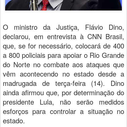
O ministro da Justiça, Flávio Dino,
declarou, em entrevista à CNN Brasil,
que, se for necessário, colocará de 400
a 800 policiais para apoiar o Rio Grande
do Norte no combate aos ataques que
vêm acontecendo no estado desde a
madrugada de terça-feira (14). Dino
ainda afirmou que, por determinação do
presidente Lula, não serão medidos
esforços para controlar a situação no
estado.