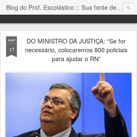
Blog do Prof. Escolástico :: Sua fonte de informação!
DO MINISTRO DA JUSTIÇA: “Se for
MAR
necessário, colocaremos 800 policiais
17
para ajudar o RN”