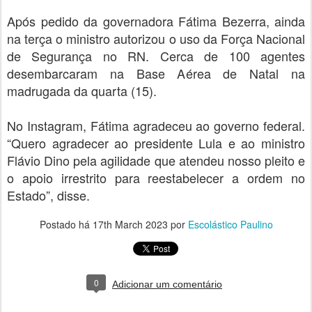
Após pedido da governadora Fátima Bezerra, ainda
na terça o ministro autorizou o uso da Força Nacional
de Segurança no RN. Cerca de 100 agentes
desembarcaram na Base Aérea de Natal na
madrugada da quarta (15).
No Instagram, Fátima agradeceu ao governo federal.
“Quero agradecer ao presidente Lula e ao ministro
Flávio Dino pela agilidade que atendeu nosso pleito e
o apoio irrestrito para reestabelecer a ordem no
Estado”, disse.
Postado há
17th March 2023
por
Escolástico Paulino
0
Adicionar um comentário