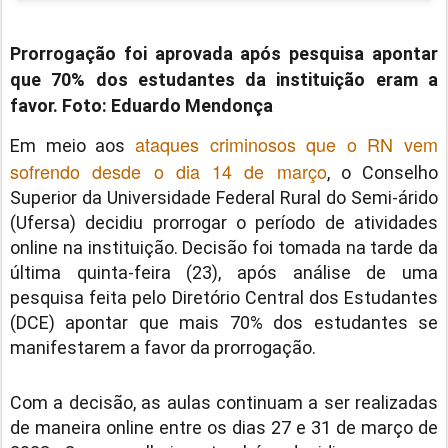
Prorrogação foi aprovada após pesquisa apontar
que 70% dos estudantes da instituição eram a
favor. Foto: Eduardo Mendonça
ataques criminosos que o RN vem
Em meio aos
sofrendo desde o dia 14 de março
, o Conselho
Superior da Universidade Federal Rural do Semi-árido
(Ufersa) decidiu prorrogar o período de atividades
online na instituição. Decisão foi tomada na tarde da
última quinta-feira (23), após análise de uma
pesquisa feita pelo Diretório Central dos Estudantes
(DCE) apontar que mais 70% dos estudantes se
manifestarem a favor da prorrogação.
Com a decisão, as aulas continuam a ser realizadas
de maneira online entre os dias 27 e 31 de março de