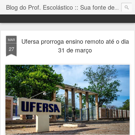
Blog do Prof. Escolástico :: Sua fonte de informação!
Ufersa prorroga ensino remoto até o dia
MAR
27
31 de março