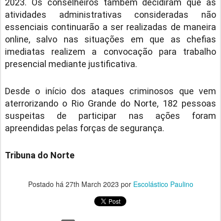
2023. Os conselheiros também decidiram que as
atividades administrativas consideradas não
essenciais continuarão a ser realizadas de maneira
online, salvo nas situações em que as chefias
imediatas realizem a convocação para trabalho
presencial mediante justificativa.
Desde o início dos ataques criminosos que vem
aterrorizando o Rio Grande do Norte, 182 pessoas
suspeitas de participar nas ações foram
apreendidas pelas forças de segurança.
Tribuna do Norte
Postado há
27th March 2023
por
Escolástico Paulino